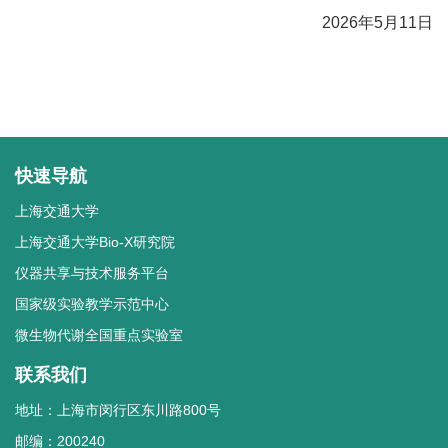
2026年5月11日
快速导航
上海交通大学
上海交通大学Bio-X研究院
仪器共享与技术服务平台
国家级实验教学示范中心
微生物代谢全国重点实验室
联系我们
地址：上海市闵行区东川路800号
邮编：200240