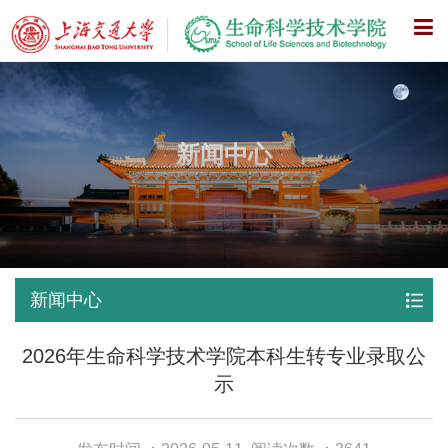
X
新闻中心
新闻中心
2026年生命科学技术学院本科生转专业录取公
示