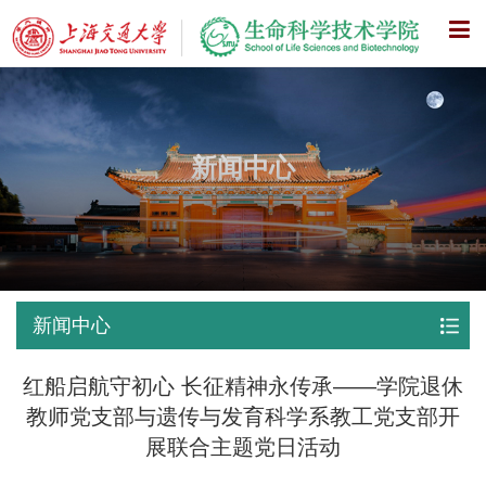
X
新闻中心
新闻中心
红船启航守初心 长征精神永传承——学院退休
教师党支部与遗传与发育科学系教工党支部开
展联合主题党日活动