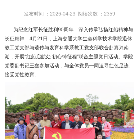
发布时间 ：2026-04-23
阅读次数 ：2359
为纪念红军长征胜利90周年，深入传承弘扬红船精神与
长征精神，4月21日，上海交通大学生命科学技术学院退休
教工党支部与遗传与发育科学系教工党支部联合赴嘉兴南
湖，开展“红船启航处 初心铸征程”联合主题党日活动。学院
党委副书记王鑫参加活动，与全体党员一同追寻红色足迹、
接受党性教育。