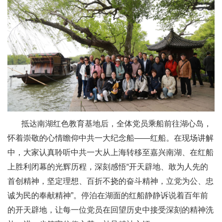
抵达南湖红色教育基地后，全体党员乘船前往湖心岛，
怀着崇敬的心情瞻仰中共一大纪念船——红船。在现场讲解
中，大家认真聆听中共一大从上海转移至嘉兴南湖、在红船
上胜利闭幕的光辉历程，深刻感悟“开天辟地、敢为人先的
首创精神，坚定理想、百折不挠的奋斗精神，立党为公、忠
诚为民的奉献精神”。停泊在湖面的红船静静诉说着百年前
的开天辟地，让每一位党员在回望历史中接受深刻的精神洗