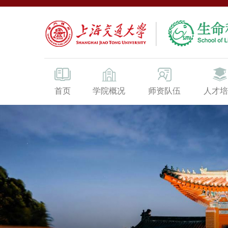
首页
学院概况
师资队伍
人才培