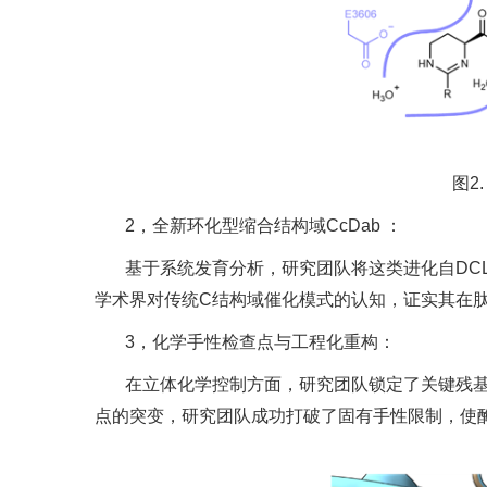
图2
2，全新环化型缩合结构域CcDab ：
基于系统发育分析，研究团队将这类进化自DCL
学术界对传统C结构域催化模式的认知，证实其在
3，化学手性检查点与工程化重构：
在立体化学控制方面，研究团队锁定了关键残基
点的突变，研究团队成功打破了固有手性限制，使