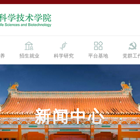
养
招生就业
科学研究
平台基地
党群工
新闻中心