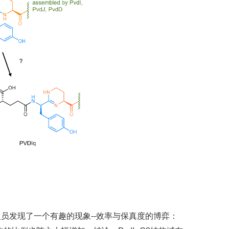
人员发现了一个有趣的现象--效率与保真度的博弈：