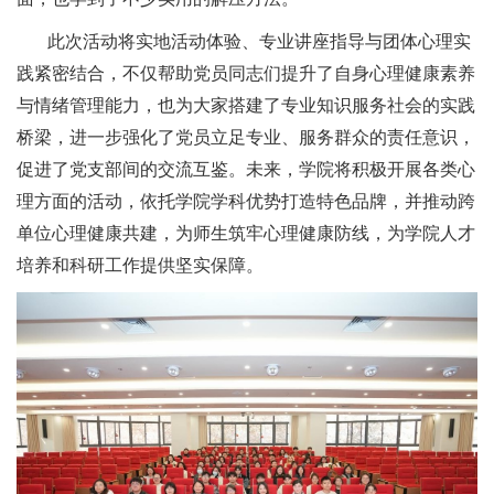
此次活动将实地活动体验、专业讲座指导与团体心理实
践紧密结合，不仅帮助党员同志们提升了自身心理健康素养
与情绪管理能力，也为大家搭建了专业知识服务社会的实践
桥梁，进一步强化了党员立足专业、服务群众的责任意识，
促进了党支部间的交流互鉴。未来，学院将积极开展各类心
理方面的活动，依托学院学科优势打造特色品牌，并推动跨
单位心理健康共建，为师生筑牢心理健康防线，为学院人才
培养和科研工作提供坚实保障。​