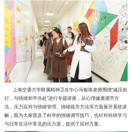
上海交通大学附属精神卫生中心马银珠老师围绕“减压前
行，与情绪和平共处”进行专题讲座，从心理健康调节方
法、压力应对与情绪管理、情绪疏导方法等方面展开系统讲
解，既为大家普及了科学的情绪调节技巧，也针对科研学习
与日常生活中常见的压力源，提供了应对方案。