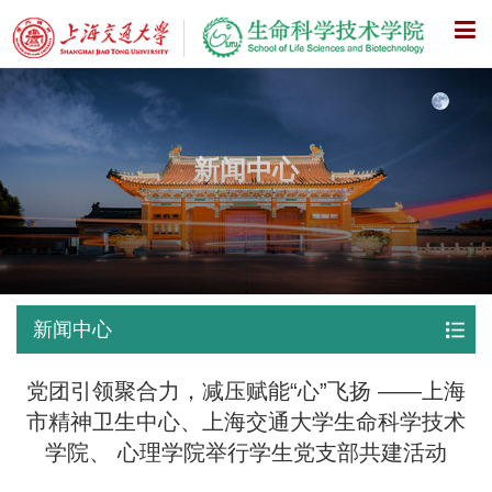
X
新闻中心
新闻中心
党团引领聚合力，减压赋能“心”飞扬 ——上海
市精神卫生中心、上海交通大学生命科学技术
学院、 心理学院举行学生党支部共建活动