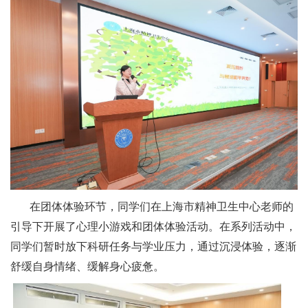
在团体体验环节，同学们在上海市精神卫生中心老师的
引导下开展了心理小游戏和团体体验活动。在系列活动中，
同学们暂时放下科研任务与学业压力，通过沉浸体验，逐渐
舒缓自身情绪、缓解身心疲惫。