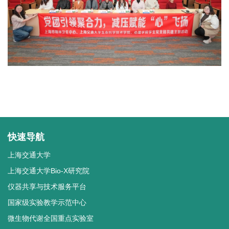
快速导航
上海交通大学
上海交通大学Bio-X研究院
仪器共享与技术服务平台
国家级实验教学示范中心
微生物代谢全国重点实验室