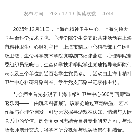
发布时间 ：2025-12-13
阅读次数 ：4744
2025年12月11日，上海市精神卫生中心、上海交通大
学生命科学技术学院、心理学院学生党支部共建活动在上海
市精神卫生中心顺利举行。上海市精卫中心科教部主任医师
杨卫敏，生命科学技术学院党委副书记张燕红，心理学院党
委组织员纪晓恬，生命科学技术学院学生党建指导老师陈伟
志以及三个单位的近百名学生党员参加，活动由上海市精神
卫生中心科研科副科长、学生党支部副书记李伟主持。
与会师生首先参观了上海市精神卫生中心600号画廊“重
返乐园——自由玩乐科普展”。该展览通过互动装置、艺术
作品与心理学启发，引导大家探寻游戏在认知、情绪与人际
关系中的价值。部分党员同志结合自身专业研究方向，与现
场老师展开交流，将学术研究视角与现实场景有机结合。