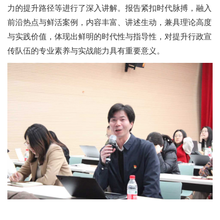
力的提升路径等进行了深入讲解。报告紧扣时代脉搏，融入
前沿热点与鲜活案例，内容丰富、讲述生动，兼具理论高度
与实践价值，体现出鲜明的时代性与指导性，对提升行政宣
传队伍的专业素养与实战能力具有重要意义。