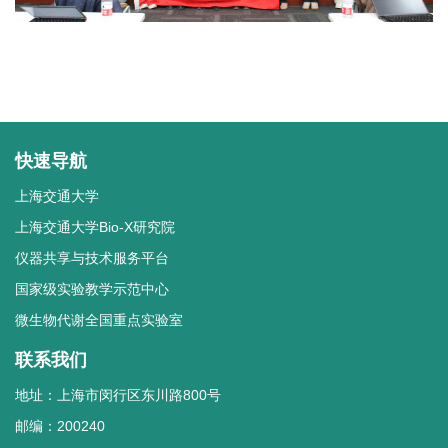
快速导航
上海交通大学
上海交通大学Bio-X研究院
仪器共享与技术服务平台
国家级实验教学示范中心
微生物代谢全国重点实验室
联系我们
地址：上海市闵行区东川路800号
邮编：200240