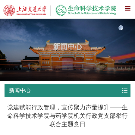
X
新闻中心
新闻中心
党建赋能行政管理，宣传聚力声量提升——生
命科学技术学院与药学院机关行政党支部举行
联合主题党日