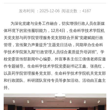
发布时间 ：2025-12-06
阅读次数 ：4167
为深化党建与业务工作融合，切实增强行政人员在新媒
体环境下的宣传履职能力，12月4日，生命科学技术学院机
关党支部与药学院管理服务党支部联合开展“党建赋能行政
管理，宣传聚力声量提升”主题党日活动，同期举办生命科
学技术学院第九期“行政管理人员综合素质提升培训班”。学
校党委宣传部新闻中心编委、外宣事务主任江倩倩老师应邀
作专题辅导。生命科学技术学院党委副书记王鑫、张燕红，
以及药学院管理服务党支部、生命科学技术学院机关党支部
和行政团队、科研团队宣传专员等参加活动。活动由王鑫主
持。