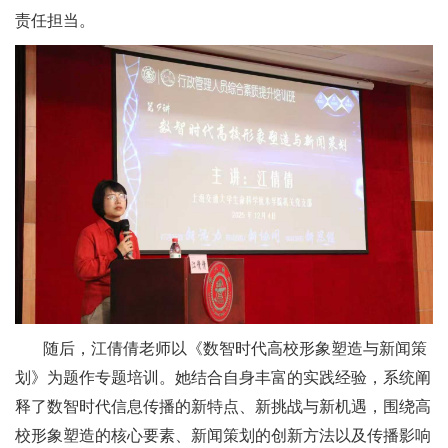
责任担当。
随后，江倩倩老师以《数智时代高校形象塑造与新闻策
划》为题作专题培训。她结合自身丰富的实践经验，系统阐
释了数智时代信息传播的新特点、新挑战与新机遇，围绕高
校形象塑造的核心要素、新闻策划的创新方法以及传播影响