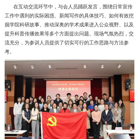
在互动交流环节中，与会人员踊跃发言，围绕日常宣传
工作中遇到的实际困惑、新闻写作的具体技巧、如何有效挖
掘学院科研故事、推动深奥的学术成果进入公众视野、以及
提升科普传播效果等多个方面提出问题。现场气氛热烈，交
流充分，为参训人员提供了切实可行的工作思路与方法参
考。