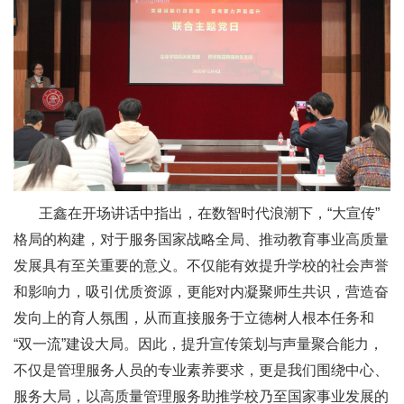
王鑫在开场讲话中指出，在数智时代浪潮下，“大宣传”
格局的构建，对于服务国家战略全局、推动教育事业高质量
发展具有至关重要的意义。不仅能有效提升学校的社会声誉
和影响力，吸引优质资源，更能对内凝聚师生共识，营造奋
发向上的育人氛围，从而直接服务于立德树人根本任务和
“双一流”建设大局。因此，提升宣传策划与声量聚合能力，
不仅是管理服务人员的专业素养要求，更是我们围绕中心、
服务大局，以高质量管理服务助推学校乃至国家事业发展的