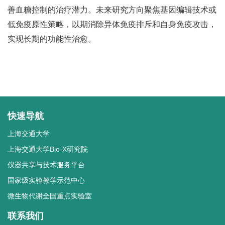
善血糖控制的治疗潜力。未来研究方向聚焦基因编辑技术或
低免疫原性策略，以期消除异体免疫排斥和自身免疫攻击，
实现长期的功能性治愈。
快速导航
上海交通大学
上海交通大学Bio-X研究院
仪器共享与技术服务平台
国家级实验教学示范中心
微生物代谢全国重点实验室
联系我们