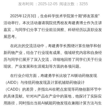
发布时间 ：2025-12-05
阅读次数 ：3255
2025年12月3日，生命科学技术学院第十期“师友茶座”
活动举行。本次活动邀请我院优秀校友寿建勇博士作为主讲
嘉宾，与同学们分享了行业前沿洞察、科研经历以及职业发
展思考。
在此次的交流活动中，寿建勇学长围绕计算生物学和创
新药物产业，结合了行业现有成果、领域研究内容和自身经
历与同学们展开了深入交流，详细地回答了同学们关于行业
现状、产业发展和生涯规划等方面的各项问题。
在行业介绍方面，寿建勇学长比较了AI驱动药物发现
（AIDD）与传统药物发现及计算机辅助药物设计
（CADD）的差异，并指出AI在靶点发现等药物创新环节中
的具体贡献。针对AI产品在产业中的落地，他探讨了实际应
用路径，同时指出当前AI赋能药物发现在兼顾计算方法与生