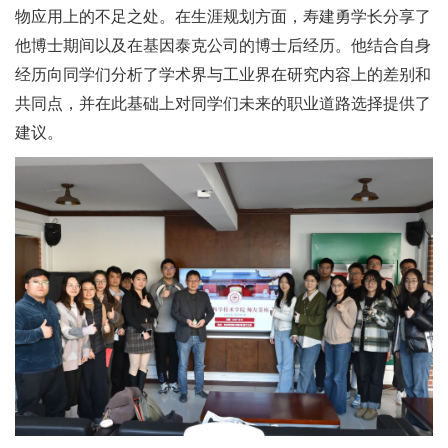
物应用上的不足之处。在生涯规划方面，寿建勇学长分享了
他博士期间以及在基因泰克公司的博士后经历。他结合自身
经历向同学们分析了学术界与工业界在研究内容上的差别和
共同点，并在此基础上对同学们未来的职业道路选择提供了
建议。