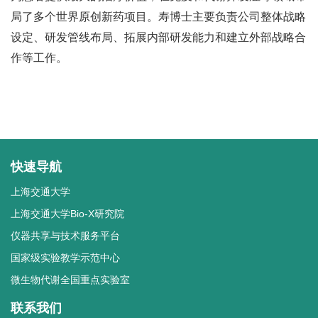
局了多个世界原创新药项目。寿博士主要负责公司整体战略
设定、研发管线布局、拓展内部研发能力和建立外部战略合
作等工作。
快速导航
上海交通大学
上海交通大学Bio-X研究院
仪器共享与技术服务平台
国家级实验教学示范中心
微生物代谢全国重点实验室
联系我们