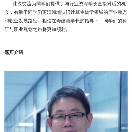
此次交流为同学们提供了与行业资深学长直接对话的机
会，有助于同学们更清晰地认识计算生物学领域的产业动态
和职业发展路径。相信在寿建勇学长的指导下，同学们的科
研与职业规划之路将更加顺利。
嘉宾介绍