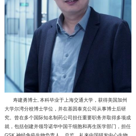
寿建勇博士, 本科毕业于上海交通大学，获得美国加州
大学尔湾分校博士学位，并在基因泰克公司从事博士后研
究。曾在多个国际知名制药公司担任重要职务并取得多项成
就，包括创建并领导诺华中国干细胞和再生医学部门，担任
GSK 神经免疫生物负责人、总监，礼来中国研发中心生物