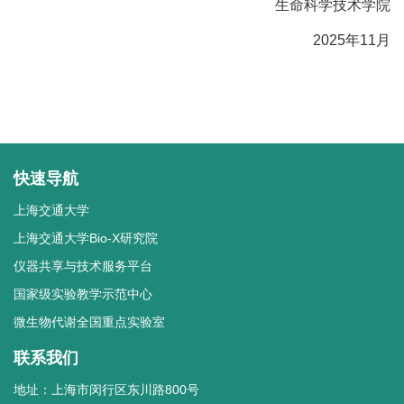
生命科学技术学院
2025年11月
快速导航
上海交通大学
上海交通大学Bio-X研究院
仪器共享与技术服务平台
国家级实验教学示范中心
微生物代谢全国重点实验室
联系我们
地址：上海市闵行区东川路800号