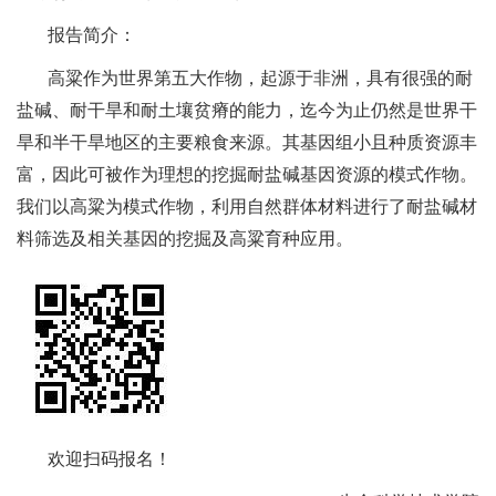
报告简介：
高粱作为世界第五大作物，起源于非洲，具有很强的耐
盐碱、耐干旱和耐土壤贫瘠的能力，迄今为止仍然是世界干
旱和半干旱地区的主要粮食来源。其基因组小且种质资源丰
富，因此可被作为理想的挖掘耐盐碱基因资源的模式作物。
我们以高粱为模式作物，利用自然群体材料进行了耐盐碱材
料筛选及相关基因的挖掘及高粱育种应用。
欢迎扫码报名！