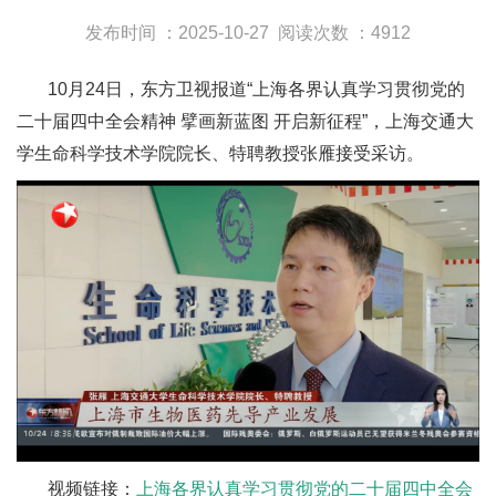
发布时间 ：2025-10-27
阅读次数 ：4912
10月24日，东方卫视报道“上海各界认真学习贯彻党的
二十届四中全会精神 擘画新蓝图 开启新征程”，上海交通大
学生命科学技术学院院长、特聘教授张雁接受采访。
视频链接：
上海各界认真学习贯彻党的二十届四中全会