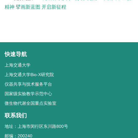
精神 擘画新蓝图 开启新征程
快速导航
上海交通大学
上海交通大学Bio-X研究院
仪器共享与技术服务平台
国家级实验教学示范中心
微生物代谢全国重点实验室
联系我们
地址：上海市闵行区东川路800号
邮编：200240