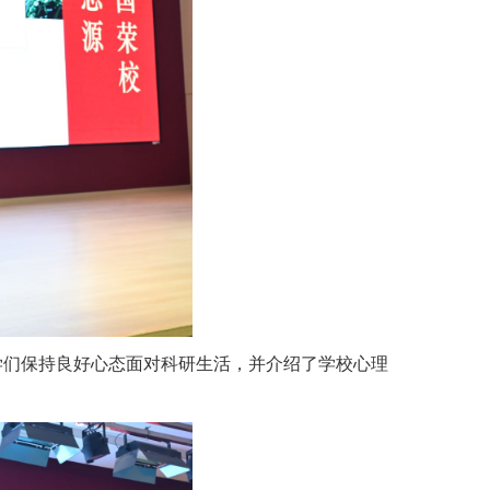
学们保持良好心态面对科研生活，并介绍了学校心理