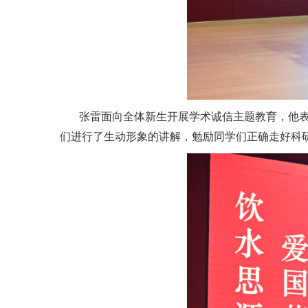
张雷面向全体新生开展学术诚信主题教育，他
们进行了生动形象的讲解，勉励同学们正确走好科