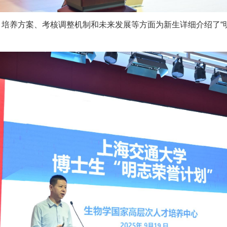
培养方案、考核调整机制和未来发展等方面为新生详细介绍了“