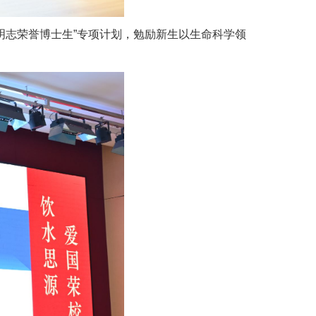
明志荣誉博士生”专项计划，勉励新生以生命科学领