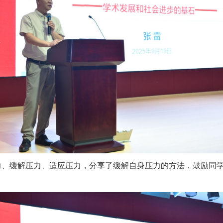
力、缓解压力、适应压力，分享了缓解自身压力的方法，鼓励同