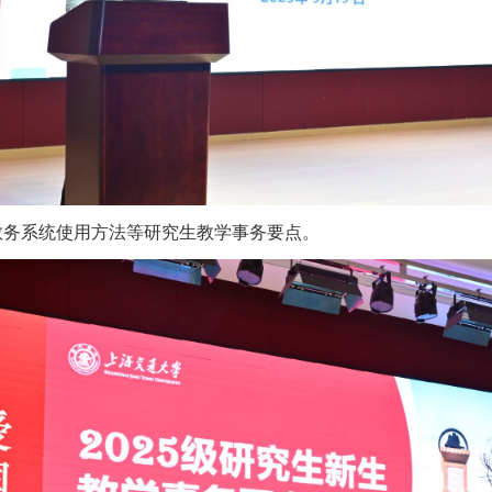
教务系统使用方法等研究生教学事务要点。