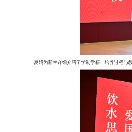
夏娟为新生详细介绍了学制学籍、培养过程与