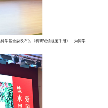
然科学基金委发布的《科研诚信规范手册》，为同学