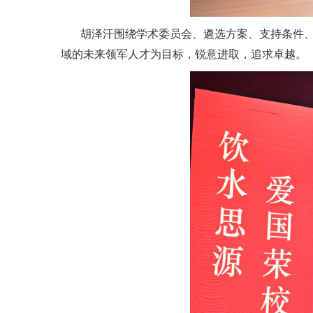
胡泽汗围绕学术委员会、遴选方案、支持条件、
域的未来领军人才为目标，锐意进取，追求卓越。