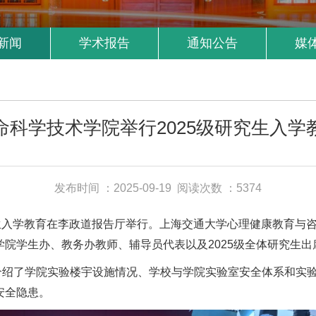
新闻
学术报告
通知公告
媒
命科学技术学院举行2025级研究生入学
发布时间 ：2025-09-19
阅读次数 ：5374
研究生入学教育在李政道报告厅举行。上海交通大学心理健康教育
院学生办、教务办教师、辅导员代表以及2025级全体研究生
介绍了学院实验楼宇设施情况、学校与学院实验室安全体系和实
安全隐患。