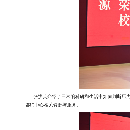
张洪英介绍了日常的科研和生活中如何判断压
咨询中心相关资源与服务。