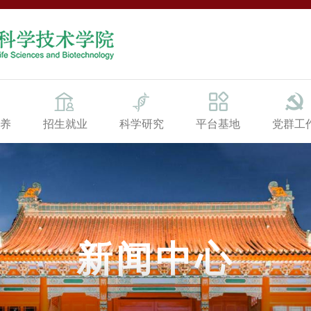
养
招生就业
科学研究
平台基地
党群工
新闻中心