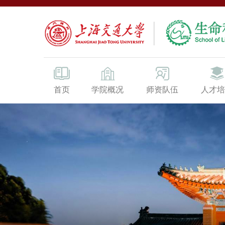
首页
学院概况
师资队伍
人才培