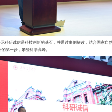
表示科研诚信是科技创新的基石，并通过事例解读，结合国家自
研的第一步，攀登科学高峰。