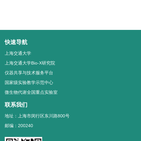
快速导航
上海交通大学
上海交通大学Bio-X研究院
仪器共享与技术服务平台
国家级实验教学示范中心
微生物代谢全国重点实验室
联系我们
地址：上海市闵行区东川路800号
邮编：200240