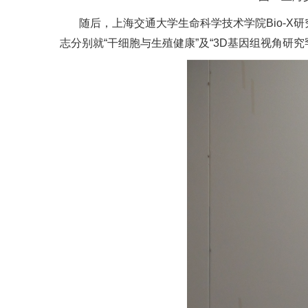
随后，上海交通大学生命科学技术学院Bio-X
志分别就“干细胞与生殖健康”及“3D基因组视角研