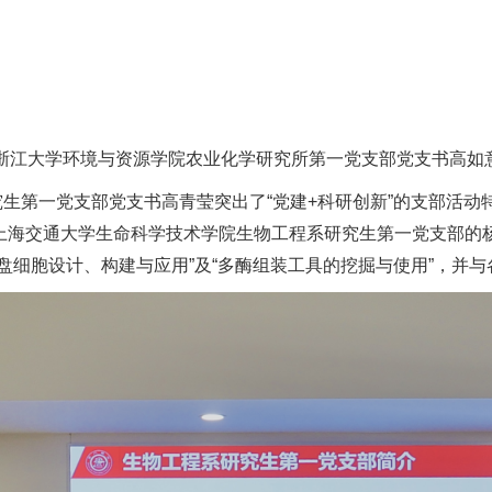
 浙江大学环境与资源学院农业化学研究所第一党支部党支书高如
生第一党支部党支书高青莹突出了“党建+科研创新”的支部活动
上海交通大学生命科学技术学院生物工程系研究生第一党支部的
盘细胞设计、构建与应用”及“多酶组装工具的挖掘与使用”，并