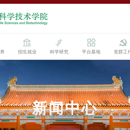
养
招生就业
科学研究
平台基地
党群工
新闻中心