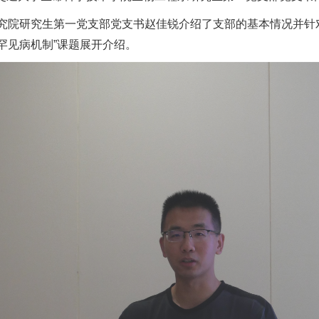
研究院研究生第一党支部党支书赵佳锐介绍了支部的基本情况并针对
究罕见病机制”课题展开介绍。