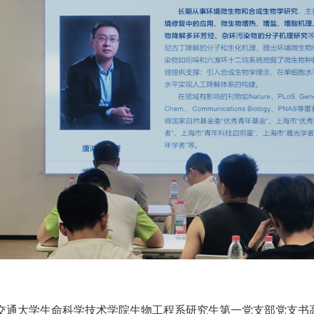
海交通大学生命科学技术学院生物工程系研究生第一党支部党支书