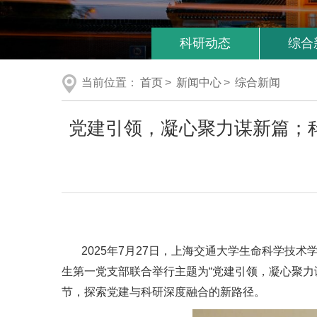
科研动态
综合
当前位置：
首页
>
新闻中心
>
综合新闻
党建引领，凝心聚力谋新篇；
2025年7月27日，上海交通大学生命科学技
生第一党支部联合举行主题为“党建引领，凝心聚
节，探索党建与科研深度融合的新路径。