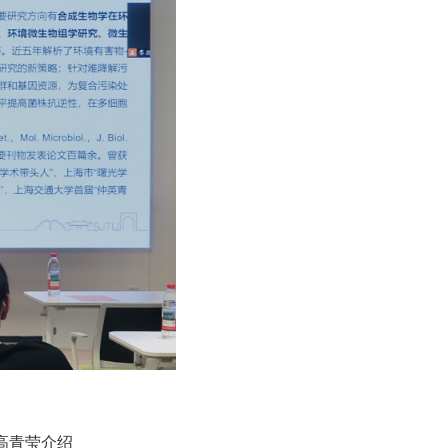
高青莹介绍