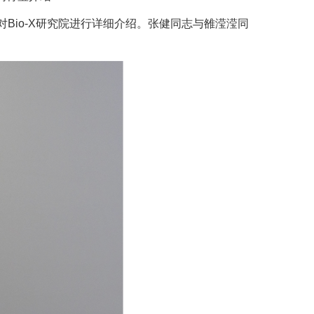
Bio-X研究院进行详细介绍。张健同志与雒滢滢同