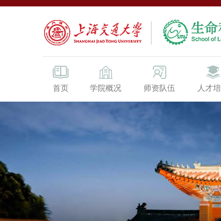
首页
学院概况
师资队伍
人才培