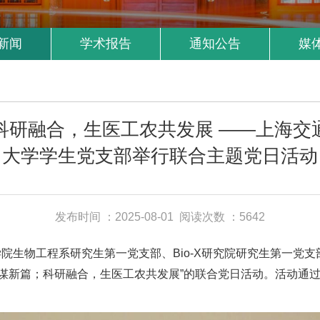
新闻
学术报告
通知公告
媒
科研融合，生医工农共发展 ——上海交
大学学生党支部举行联合主题党日活动
发布时间 ：2025-08-01
阅读次数 ：5642
术学院生物工程系研究生第一党支部、Bio-X研究院研究生第一
力谋新篇；科研融合，生医工农共发展”的联合党日活动。活动通