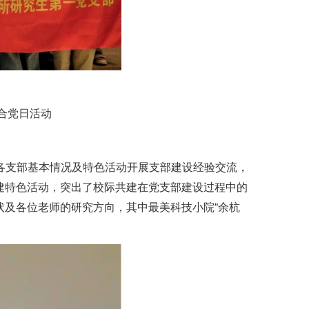
合党日活动
绕各支部基本情况及特色活动开展支部建设经验交流，
建特色活动，突出了校际共建在党支部建设过程中的
及各位老师的研究方向，其中最美科技小院“余杭