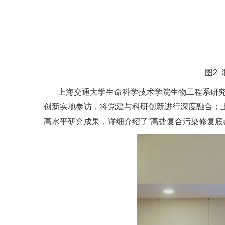
图2
上海交通大学生命科学技术学院生物工程系研究
创新实地参访，将党建与科研创新进行深度融合；
高水平研究成果，详细介绍了“高盐复合污染修复底