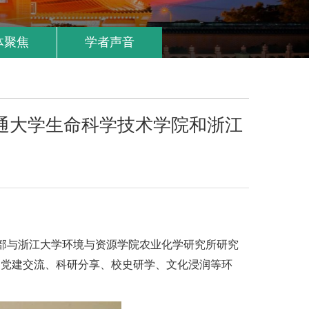
体聚焦
学者声音
通大学生命科学技术学院和浙江
党支部与浙江大学环境与资源学院农业化学研究所研究
过党建交流、科研分享、校史研学、文化浸润等环