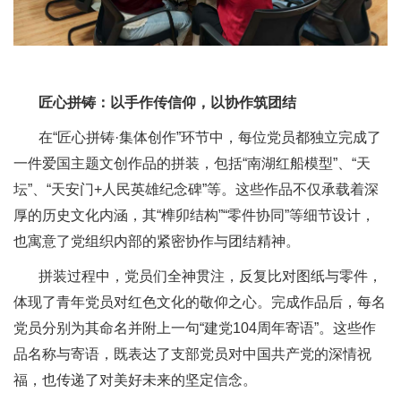
匠心拼铸：以手作传信仰，以协作筑团结
在“匠心拼铸·集体创作”环节中，每位党员都独立完成了
一件爱国主题文创作品的拼装，包括“南湖红船模型”、“天
坛”、“天安门+人民英雄纪念碑”等。这些作品不仅承载着深
厚的历史文化内涵，其“榫卯结构”“零件协同”等细节设计，
也寓意了党组织内部的紧密协作与团结精神。
拼装过程中，党员们全神贯注，反复比对图纸与零件，
体现了青年党员对红色文化的敬仰之心。完成作品后，每名
党员分别为其命名并附上一句“建党104周年寄语”。这些作
品名称与寄语，既表达了支部党员对中国共产党的深情祝
福，也传递了对美好未来的坚定信念。