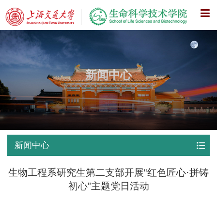
X
新闻中心
新闻中心
生物工程系研究生第二支部开展“红色匠心·拼铸
初心”主题党日活动