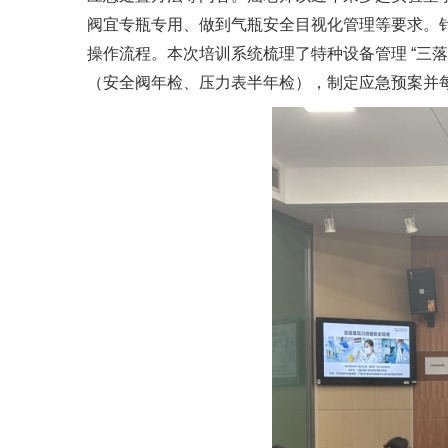
阀宜专瓶专用、做到气瓶安全目视化管理等要求。
操作流程。本次培训系统梳理了特种设备管理 “三
（安全阀年检、压力表半年检），制定应急预案并