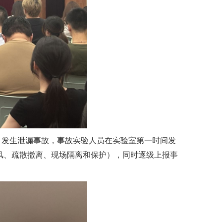
）发生泄漏事故，事故实验人员在实验室第一时间发
风、疏散撤离、现场隔离和保护），同时逐级上报事