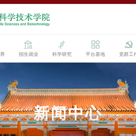
养
招生就业
科学研究
平台基地
党群工
新闻中心