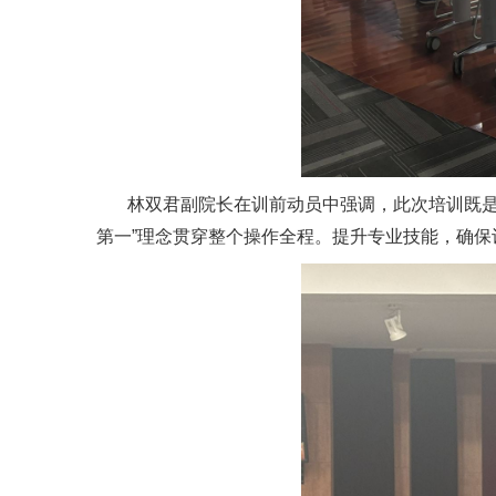
林双君副院长在训前动员中强调，此次培训既是
第一”理念贯穿整个操作全程。提升专业技能，确保