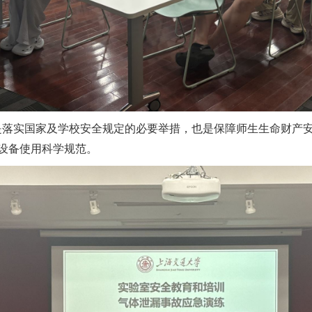
落实国家及学校安全规定的必要举措，也是保障师生生命财产安
设备使用科学规范。