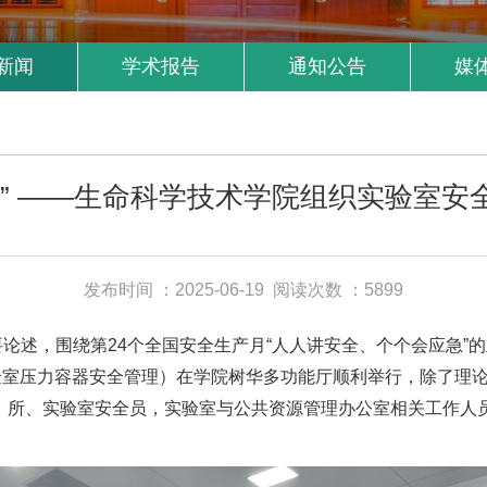
新闻
学术报告
通知公告
媒
急” ——生命科学技术学院组织实验室安
发布时间 ：2025-06-19
阅读次数 ：5899
论述，围绕第24个全国安全生产月“人人讲安全、个个会应急”的
实验室压力容器安全管理）在学院树华多功能厅顺利举行，除了理
、所、实验室安全员，实验室与公共资源管理办公室相关工作人员