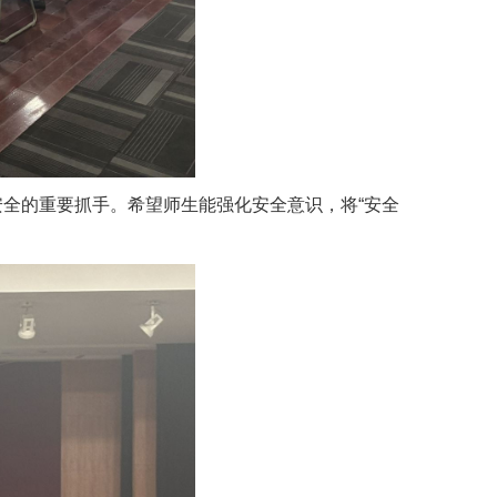
全的重要抓手。希望师生能强化安全意识，将“安全