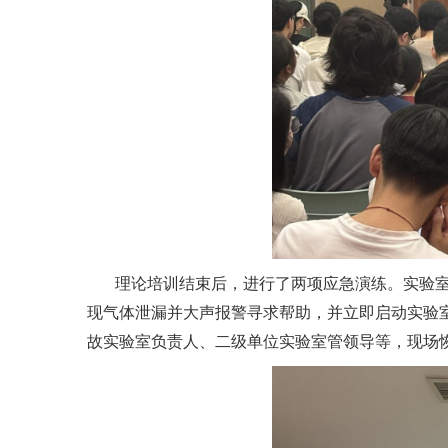
理论培训结束后，进行了两项应急演练。实验
现气体泄漏并大声报警寻求帮助，并立即启动实验
故实验室负责人、二级单位实验室管领导等，现场