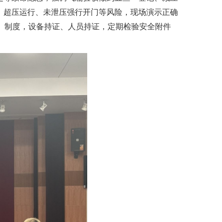
、超压运行、未泄压强行开门等风险，现场演示正确
任、制度，设备持证、人员持证，定期检验安全附件