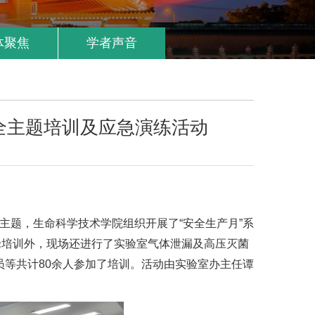
体聚焦
学者声音
全主题培训及应急演练活动
主题，生命科学技术学院组织开展了“安全生产月”系
论培训外，现场还进行了实验室气体泄漏及高压灭菌
等共计80余人参加了培训。活动由实验室办主任谭