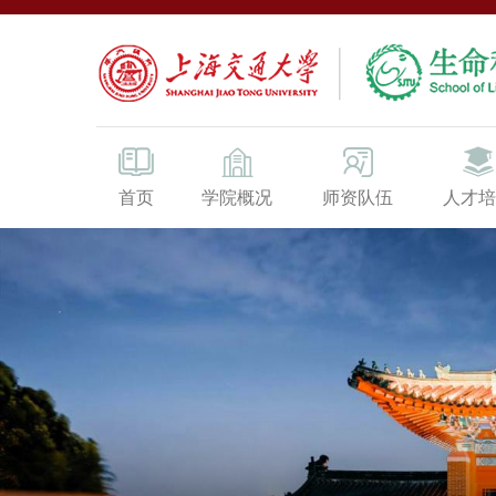
首页
学院概况
师资队伍
人才培