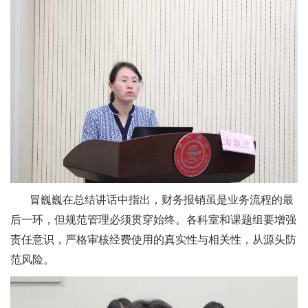
冒巍巍在总结讲话中指出，财务报销虽是业务流程的最
后一环，但规范管理必须贯穿始终。各科室和课题组要增强
责任意识，严格审核经费使用的真实性与相关性，从源头防
范风险。