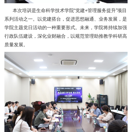
本次培训是生命科学技术学院“党建+管理服务提升”项目
系列活动之一。以党建搭台，促进思想融通、业务发展，是
学院主题党日活动的一种重要形式。未来，学院将持续加强
行政队伍建设，深化业财融合，以规范管理助推教学科研高
质量发展。