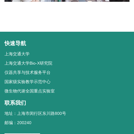
快速导航
上海交通大学
上海交通大学Bio-X研究院
仪器共享与技术服务平台
国家级实验教学示范中心
微生物代谢全国重点实验室
联系我们
地址：上海市闵行区东川路800号
邮编：200240