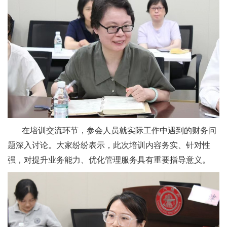
在培训交流环节，参会人员就实际工作中遇到的财务问
题深入讨论。大家纷纷表示，此次培训内容务实、针对性
强，对提升业务能力、优化管理服务具有重要指导意义。