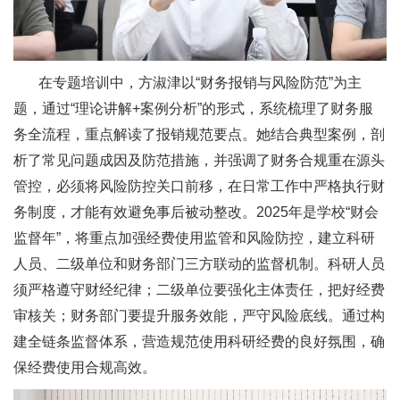
在专题培训中，方淑津以“财务报销与风险防范”为主
题，通过“理论讲解+案例分析”的形式，系统梳理了财务服
务全流程，重点解读了报销规范要点。她结合典型案例，剖
析了常见问题成因及防范措施，并强调了财务合规重在源头
管控，必须将风险防控关口前移，在日常工作中严格执行财
务制度，才能有效避免事后被动整改。2025年是学校“财会
监督年”，将重点加强经费使用监管和风险防控，建立科研
人员、二级单位和财务部门三方联动的监督机制。科研人员
须严格遵守财经纪律；二级单位要强化主体责任，把好经费
审核关；财务部门要提升服务效能，严守风险底线。通过构
建全链条监督体系，营造规范使用科研经费的良好氛围，确
保经费使用合规高效。