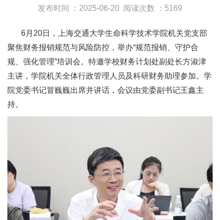
发布时间 ：2025-06-20
阅读次数 ：5169
6月20日，上海交通大学生命科学技术学院机关党支部
聚焦财务报销规范与风险防控，举办“规范报销、守护合
规、强化管理”培训会。特邀学校财务计划处副处长方淑津
主讲，学院机关全体行政管理人员及科研财务助理参加。学
院党委书记冒巍巍出席并讲话，会议由党委副书记王鑫主
持。