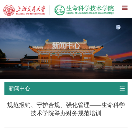
X
新闻中心
新闻中心
规范报销、守护合规、强化管理——生命科学
技术学院举办财务规范培训