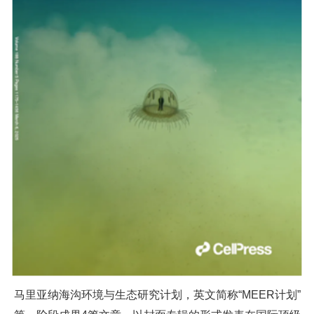
马里亚纳海沟环境与生态研究计划，英文简称“MEER计划”