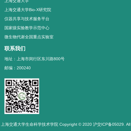
上海交通大学
上海交通大学Bio-X研究院
仪器共享与技术服务平台
国家级实验教学示范中心
微生物代谢全国重点实验室
联系我们
地址：上海市闵行区东川路800号
邮编：200240
上海交通大学生命科学技术学院 Copyright © 2020 沪交ICP备05029. All