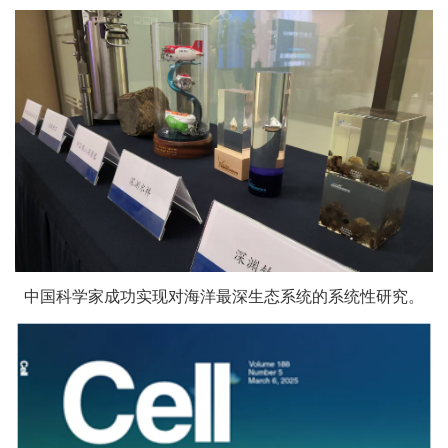
中国科学家成功实现对海洋最深生态系统的系统性研究。