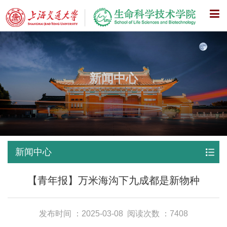
X
新闻中心
新闻中心
【青年报】万米海沟下九成都是新物种
发布时间 ：2025-03-08
阅读次数 ：7408