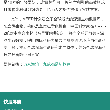
足40岁的年轻团队，以“目标导向、跨单位协同”的高效模式
打破传统科研组织边界，也为人才培养提供了实践方案。
此外，MEER计划建立了全球最大的深渊生物数据库，
包含微生物、钩虾及鱼类组学数据集。中国科学家在TS-21-
2航次中联合发起《马里亚纳共识》，将向全球开放共享深
渊生命数据，呼吁国际科研力量共同攻坚深渊环境与生命科
学问题，推动全球深海生命研究走向协作，并为全球深海科
技发展贡献中国方案。
媒体链接：
万米海沟下九成都是新物种
快速导航