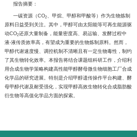
报告摘要：
一碳资源（CO
、甲烷、甲醇和甲酸等）作为生物炼制
2
原料日益受到关注。其中，甲醇可由太阳能等可再生能源驱
动CO
还原大量制备，能量密度高、易运输、发酵过程中
2
液-液传质效率高，有望成为重要的生物炼制原料。然而，
甲醇代谢速度慢、调控机制不清晰且有一定生物毒性，制约
了其生物转化效率。本报告将结合课题组科研工作，介绍利
用合成生物学策略构建高性能甲醇酵母微生物细胞工厂合成
化学品的研究进展。特别是介绍甲醇遗传操作平台构建、酵
母甲醇代谢及耐受强化，实现甲醇高效生物转化合成脂肪酸
衍生物等高值化学品方面的探索。