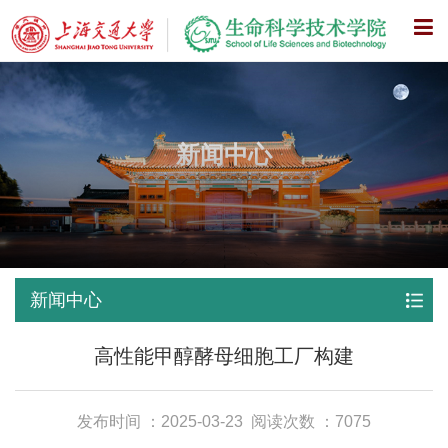
X
新闻中心
新闻中心
高性能甲醇酵母细胞工厂构建
发布时间 ：2025-03-23
阅读次数 ：7075