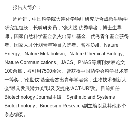
报告人简介：
周雍进，中国科学院大连化学物理研究所合成微生物学
研究组组长，长聘研究员，‘张大煜’优秀学者，博士生导
师，国家自然科学基金委杰出青年基金、优秀青年基金获得
者、国家人才计划青年项目入选者。曾在Cell、Nature
Energy、Nature Metabolism、Nature Chemical Biology、
Nature Communications、JACS、PNAS等期刊发表论文
100余篇，被引用7500余次。曾获得中国药学会科学技术奖
一等奖，‘伦世仪’基金会杰出青年学者奖，生物技术创新大
会“最具发展潜力奖”以及安捷伦“ACT-UR”奖。目前担任
Biotechnology Journal主编，Synthetic and Systems
Biotechnology、Biodesign Research副主编以及其他多个
杂志编委。