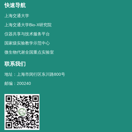
快速导航
上海交通大学
上海交通大学Bio-X研究院
仪器共享与技术服务平台
国家级实验教学示范中心
微生物代谢全国重点实验室
联系我们
地址：上海市闵行区东川路800号
邮编：200240