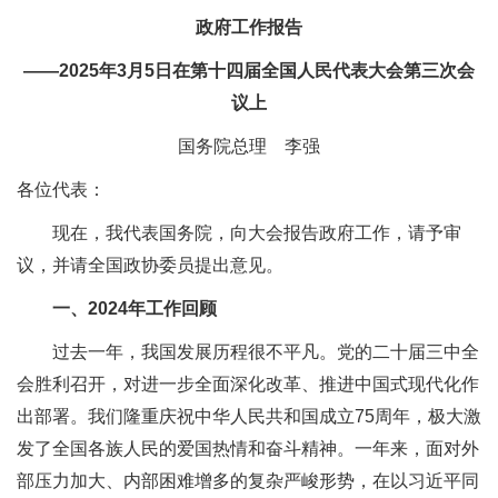
政府工作报告
——2025年3月5日在第十四届全国人民代表大会第三次会
议上
国务院总理 李强
各位代表：
现在，我代表国务院，向大会报告政府工作，请予审
议，并请全国政协委员提出意见。
一、2024年工作回顾
过去一年，我国发展历程很不平凡。党的二十届三中全
会胜利召开，对进一步全面深化改革、推进中国式现代化作
出部署。我们隆重庆祝中华人民共和国成立75周年，极大激
发了全国各族人民的爱国热情和奋斗精神。一年来，面对外
部压力加大、内部困难增多的复杂严峻形势，在以习近平同