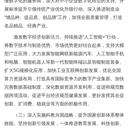
懂数字化的服务商，加大对中小企业数字化转型的支持。开
展标准提升引领传统产业优化升级行动。深入推进制造业
“增品种、提品质、创品牌”工作，加强全面质量管理，打造
名品精品、经典产业。
激发数字经济创新活力。持续推进“人工智能+”行动，
将数字技术与制造优势、市场优势更好结合起来，支持大模
型广泛应用，大力发展智能网联新能源汽车、人工智能手机
和电脑、智能机器人等新一代智能终端以及智能制造装备。
扩大5G规模化应用，加快工业互联网创新发展，优化全国
算力资源布局，打造具有国际竞争力的数字产业集群。加快
完善数据基础制度，深化数据资源开发利用，促进和规范数
据跨境流动。促进平台经济规范健康发展，更好发挥其在促
创新、扩消费、稳就业等方面的积极作用。
（三）深入实施科教兴国战略，提升国家创新体系整体
效能。坚持创新引领发展，一体推进教育发展、科技创新、