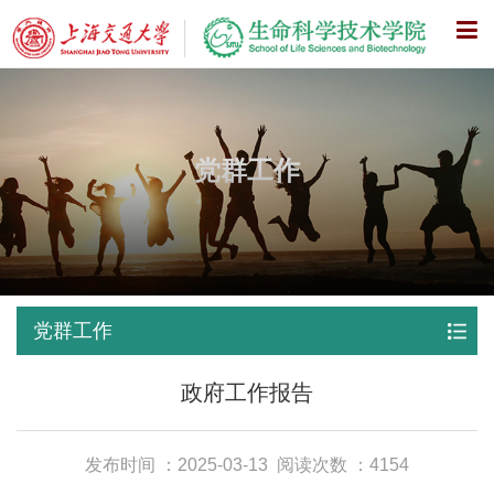
X
党群工作
党群工作
政府工作报告
发布时间 ：2025-03-13
阅读次数 ：4154