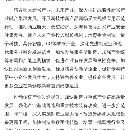
培育壮大新兴产业、未来产业。深入推进战略性新兴产
业融合集群发展。开展新技术新产品新场景大规模应用示范
行动，推动商业航天、低空经济、深海科技等新兴产业安全
健康发展。建立未来产业投入增长机制，培育生物制造、量
子科技、具身智能、6G等未来产业。深化先进制造业和现
代服务业融合发展试点，加快发展服务型制造。加强产业统
筹布局和产能监测预警，促进产业有序发展和良性竞争。加
快国家高新区创新发展。梯度培育创新型企业，促进专精特
新中小企业发展壮大，支持独角兽企业、瞪羚企业发展，让
更多企业在新领域新赛道跑出加速度。
推动传统产业改造提升。加快制造业重点产业链高质量
发展，强化产业基础再造和重大技术装备攻关。进一步扩范
围、降门槛，深入实施制造业重大技术改造升级和大规模设
备更新工程。加快制造业数字化转型，培育一批既懂行业又