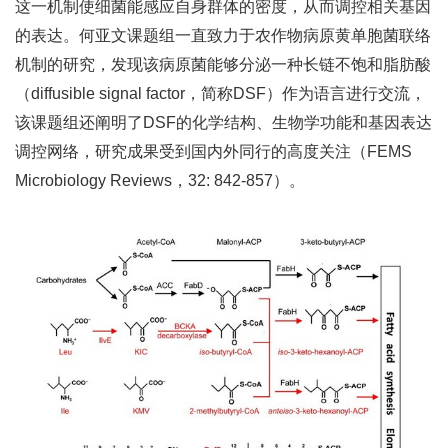
这一机制使细菌能感应自身群体的密度，从而调控相关基因
的表达。何亚文课题组一直致力于农作物病原黄单胞菌联络
机制的研究，发现该病原菌能够分泌一种长链不饱和脂肪酸
（diffusible signal factor，简称DSF）作为语言进行交流，
该课题组还阐明了DSF的化学结构、生物学功能和基因表达
调控网络，研究成果受到国内外同行的高度关注（FEMS
Microbiology Reviews，32: 842-857）。