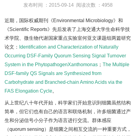
发布时间 ：2015-09-14
阅读次数 ：4958
近期，国际权威期刊《Environmental Microbiology》和
《Scientific Reports》先后发表了上海交通大学生命科学技
术学院、微生物代谢国家重点实验室何亚文课题组两篇研究
论文：
Identification and Characterization of Naturally
Occurring DSF-Family Quorum Sensing Signal Turnover
System in the PhytopathogenXanthomonas
；
The Multiple
DSF-family QS Signals are Synthesized from
Carbohydrate and Branched-chain Amino Acids via the
FAS Elongation Cycle
。
从上世纪八十年代开始，科学家们开始意识到细菌虽然结构
简单，但它们也有自己的语言和联络机制，许多细菌通过产
生和分泌信号小分子作为语言进行交流。群体感应
（quorum sensing）是细菌之间相互交流的一种重要方式，