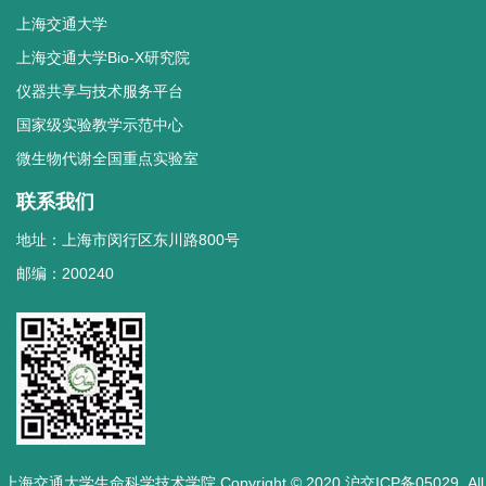
上海交通大学
上海交通大学Bio-X研究院
仪器共享与技术服务平台
国家级实验教学示范中心
微生物代谢全国重点实验室
联系我们
地址：上海市闵行区东川路800号
邮编：200240
上海交通大学生命科学技术学院 Copyright © 2020 沪交ICP备05029. All