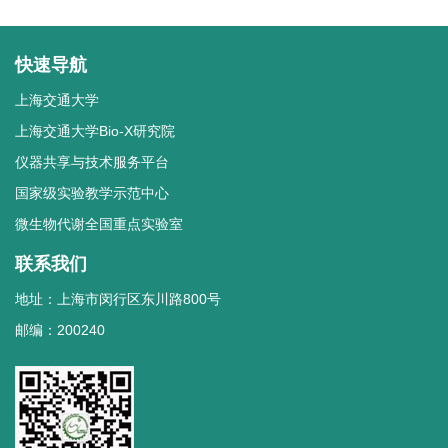
快速导航
上海交通大学
上海交通大学Bio-X研究院
仪器共享与技术服务平台
国家级实验教学示范中心
微生物代谢全国重点实验室
联系我们
地址：上海市闵行区东川路800号
邮编：200240