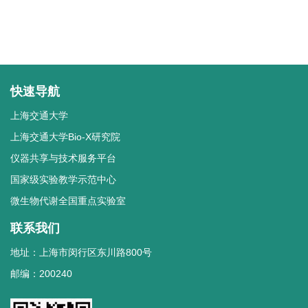
快速导航
上海交通大学
上海交通大学Bio-X研究院
仪器共享与技术服务平台
国家级实验教学示范中心
微生物代谢全国重点实验室
联系我们
地址：上海市闵行区东川路800号
邮编：200240