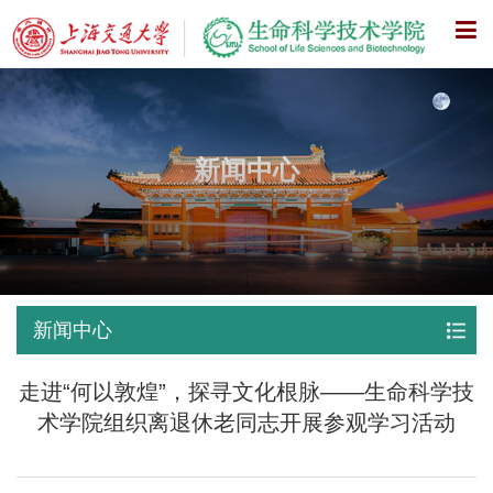
X
新闻中心
新闻中心
走进“何以敦煌”，探寻文化根脉——生命科学技
术学院组织离退休老同志开展参观学习活动