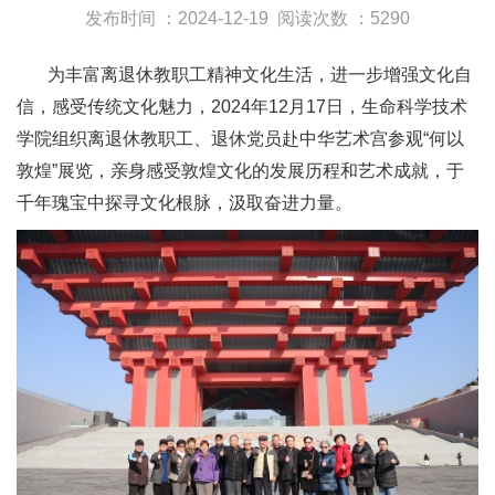
发布时间 ：2024-12-19
阅读次数 ：5290
为丰富离退休教职工精神文化生活，进一步增强文化自
信，感受传统文化魅力，2024年12月17日，生命科学技术
学院组织离退休教职工、退休党员赴中华艺术宫参观“何以
敦煌”展览，亲身感受敦煌文化的发展历程和艺术成就，于
千年瑰宝中探寻文化根脉，汲取奋进力量。