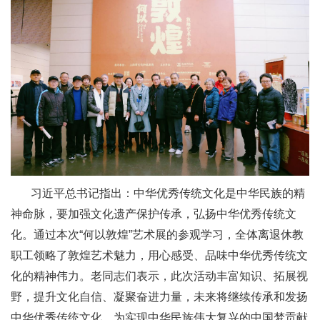
习近平总书记指出：中华优秀传统文化是中华民族的精
神命脉，要加强文化遗产保护传承，弘扬中华优秀传统文
化。通过本次“何以敦煌”艺术展的参观学习，全体离退休教
职工领略了敦煌艺术魅力，用心感受、品味中华优秀传统文
化的精神伟力。老同志们表示，此次活动丰富知识、拓展视
野，提升文化自信、凝聚奋进力量，未来将继续传承和发扬
中华优秀传统文化，为实现中华民族伟大复兴的中国梦贡献