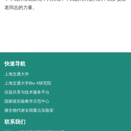
老同志的力量。
快速导航
上海交通大学
上海交通大学Bio-X研究院
仪器共享与技术服务平台
国家级实验教学示范中心
微生物代谢全国重点实验室
联系我们