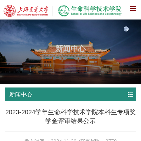
X
新闻中心
新闻中心
2023-2024学年生命科学技术学院本科生专项奖
学金评审结果公示