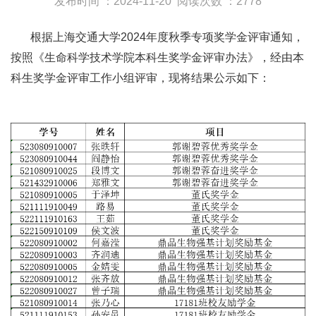
发布时间 ：2024-11-20
阅读次数 ：2778
根据上海交通大学2024年度秋季专项奖学金评审通知，
按照《生命科学技术学院本科生奖学金评审办法》，经由本
科生奖学金评审工作小组评审，现将结果公示如下：