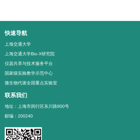
快速导航
上海交通大学
上海交通大学Bio-X研究院
仪器共享与技术服务平台
国家级实验教学示范中心
微生物代谢全国重点实验室
联系我们
地址：上海市闵行区东川路800号
邮编：200240