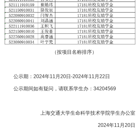
（按项目名称排序）
公示期：2024年11月20日-2024年11月22日
公示期间如有疑问，请联系学生办：34204569
上海交通大学生命科学技术学院学生办公室
2024年11月20日