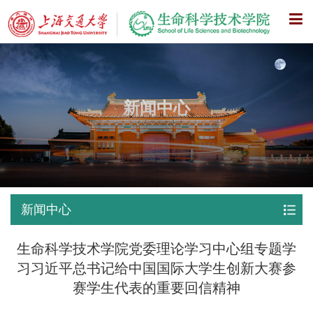
X
新闻中心
新闻中心
生命科学技术学院党委理论学习中心组专题学
习习近平总书记给中国国际大学生创新大赛参
赛学生代表的重要回信精神