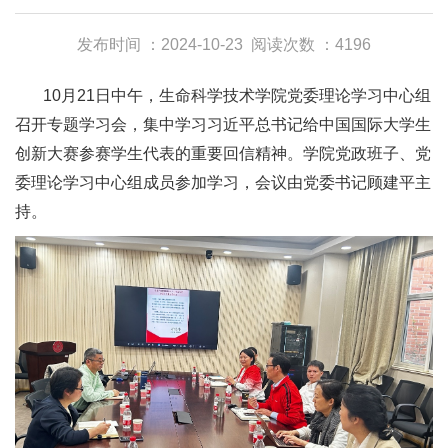
发布时间 ：2024-10-23
阅读次数 ：4196
10月21日中午，生命科学技术学院党委理论学习中心组
召开专题学习会，集中学习习近平总书记给中国国际大学生
创新大赛参赛学生代表的重要回信精神。学院党政班子、党
委理论学习中心组成员参加学习，会议由党委书记顾建平主
持。