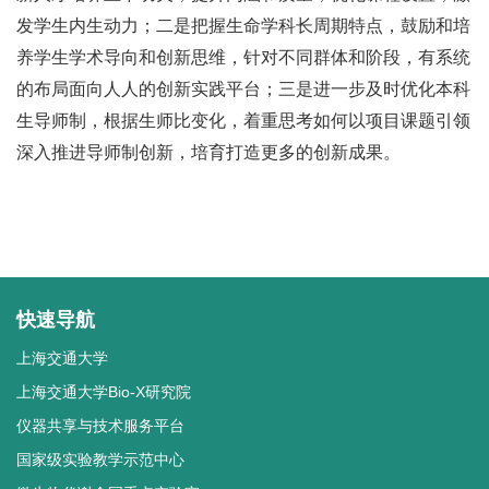
发学生内生动力；二是把握生命学科长周期特点，鼓励和培
养学生学术导向和创新思维，针对不同群体和阶段，有系统
的布局面向人人的创新实践平台；三是进一步及时优化本科
生导师制，根据生师比变化，着重思考如何以项目课题引领
深入推进导师制创新，培育打造更多的创新成果。
快速导航
上海交通大学
上海交通大学Bio-X研究院
仪器共享与技术服务平台
国家级实验教学示范中心