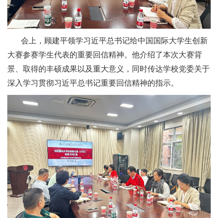
会上，顾建平领学习近平总书记给中国国际大学生创新
大赛参赛学生代表的重要回信精神。他介绍了本次大赛背
景、取得的丰硕成果以及重大意义，同时传达学校党委关于
深入学习贯彻习近平总书记重要回信精神的指示。