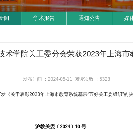
新闻
学术报告
通知公告
媒
术学院关工委分会荣获2023年上海市
发布时间 ：2024-05-11
阅读次数 ：5323
《关于表彰2023年上海市教育系统基层“五好关工委组织”的决
。