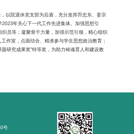
任，以院退休党支部为后盾，充分发挥乔忠东、姜宗
2023年关心下一代工作先进集体。加强思想引
组织员等；凝聚骨干力量，加强示范引领，精心组织
育人工作室，点面结合、精准参与学生思想政治教育；
课题研究成果奖”特等奖，为助力铸魂育人和建设教
0号