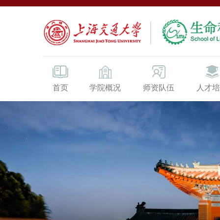
首页
学院概况
师资队伍
人才培