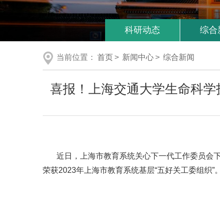
科研动态
综合
当前位置：
首页
>
新闻中心
>
综合新闻
喜报！上海交通大学生命科学技
近日，上海市教育系统关心下一代工作委员会下发
荣获2023年上海市教育系统基层“五好关工委组织”