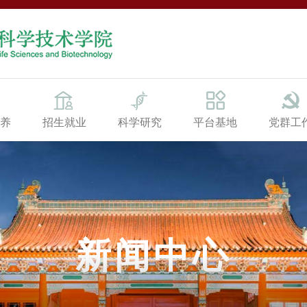
养
招生就业
科学研究
平台基地
党群工
新闻中心