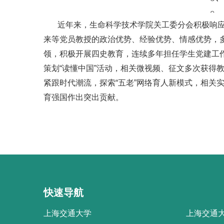
近年来，生命科学技术学院关工委分会积极响
来等党员教授的政治优势、经验优势、情感优势，多
领，积极开展四史教育，连续多年担任学生党建工
策划“读懂中国”活动，相关微视频、征文多次获得
紧跟时代潮流，探索“五老”网络育人新模式，相关
育强国作出突出贡献。
快速导航
上海交通大学
上海交通大