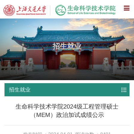
X
招生就业
招生就业
生命科学技术学院2024级工程管理硕士
（MEM）政治加试成绩公示