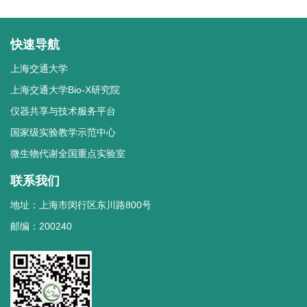
快速导航
上海交通大学
上海交通大学Bio-X研究院
仪器共享与技术服务平台
国家级实验教学示范中心
微生物代谢全国重点实验室
联系我们
地址：上海市闵行区东川路800号
邮编：200240