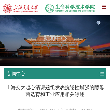
X
新闻中心
新闻中心
上海交大赵心清课题组发表抗逆性增强的酵母
菌选育和工业应用相关综述