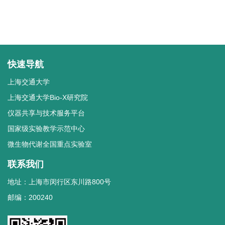
快速导航
上海交通大学
上海交通大学Bio-X研究院
仪器共享与技术服务平台
国家级实验教学示范中心
微生物代谢全国重点实验室
联系我们
地址：上海市闵行区东川路800号
邮编：200240