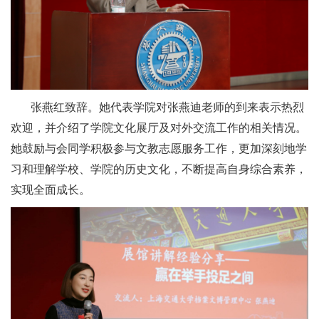
张燕红致辞。她代表学院对张燕迪老师的到来表示热烈
欢迎，并介绍了学院文化展厅及对外交流工作的相关情况。
她鼓励与会同学积极参与文教志愿服务工作，更加深刻地学
习和理解学校、学院的历史文化，不断提高自身综合素养，
实现全面成长。