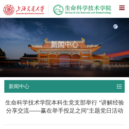
X
新闻中心
新闻中心
生命科学技术学院本科生党支部举行 “讲解经验
分享交流——赢在举手投足之间”主题党日活动