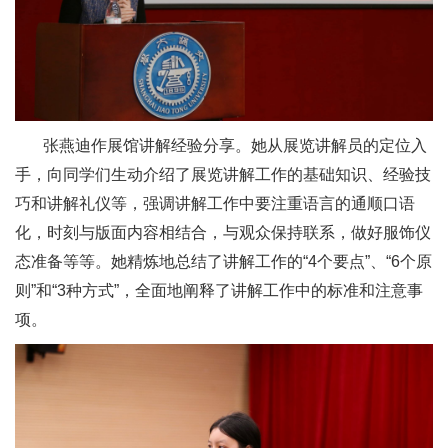
张燕迪作展馆讲解经验分享。她从展览讲解员的定位入
手，向同学们生动介绍了展览讲解工作的基础知识、经验技
巧和讲解礼仪等，强调讲解工作中要注重语言的通顺口语
化，时刻与版面内容相结合，与观众保持联系，做好服饰仪
态准备等等。她精炼地总结了讲解工作的“4个要点”、“6个原
则”和“3种方式”，全面地阐释了讲解工作中的标准和注意事
项。