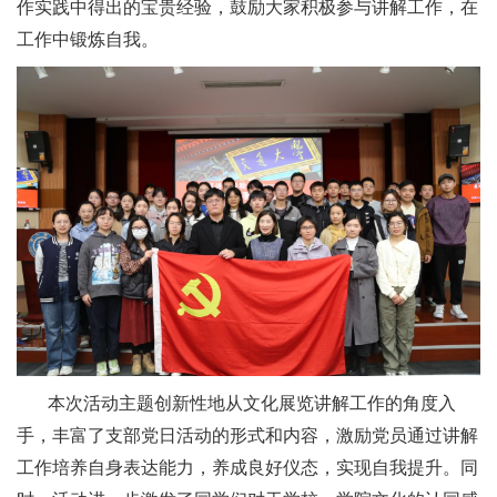
作实践中得出的宝贵经验，鼓励大家积极参与讲解工作，在
工作中锻炼自我。
本次活动主题创新性地从文化展览讲解工作的角度入
手，丰富了支部党日活动的形式和内容，激励党员通过讲解
工作培养自身表达能力，养成良好仪态，实现自我提升。同