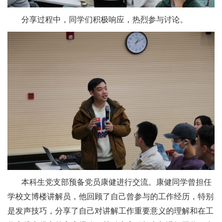
分享过程中，同学们积极响应，热烈参与讨论。
本科生党支部预备党员康健进行交流。康健同学曾担任
学校文博楼讲解员，他回顾了自己曾参与的工作经历，特别
是发声技巧，分享了自己对讲解工作重要意义的理解和在工