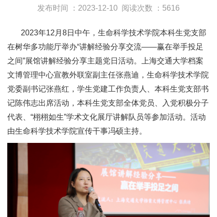
发布时间 ：2023-12-10
阅读次数 ：5616
2023年12月8日中午，生命科学技术学院本科生党支部
在树华多功能厅举办“讲解经验分享交流——赢在举手投足
之间”展馆讲解经验分享主题党日活动。上海交通大学档案
文博管理中心宣教外联室副主任张燕迪，生命科学技术学院
党委副书记张燕红，学生党建工作负责人、本科生党支部书
记陈伟志出席活动，本科生党支部全体党员、入党积极分子
代表、“栩栩如生”学术文化展厅讲解队员等参加活动。活动
由生命科学技术学院宣传干事冯硕主持。