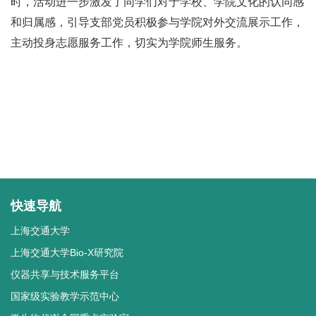
时，活动进一步激发了同学们对于学校、学院文化的认同感
和归属感，引导支部党员积极参与学院对外交流展示工作，
主动投身志愿服务工作，切实为学院师生服务。
快速导航
上海交通大学
上海交通大学Bio-X研究院
仪器共享与技术服务平台
国家级实验教学示范中心