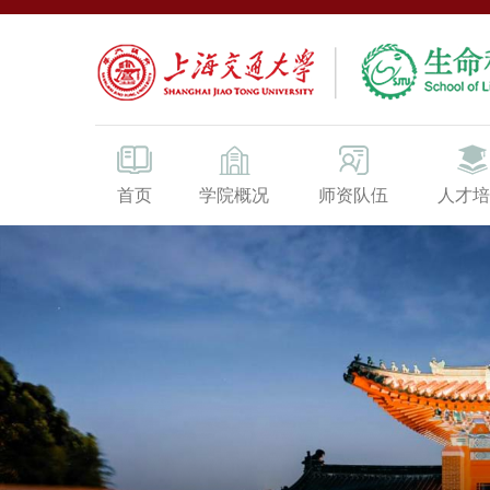
首页
学院概况
师资队伍
人才培