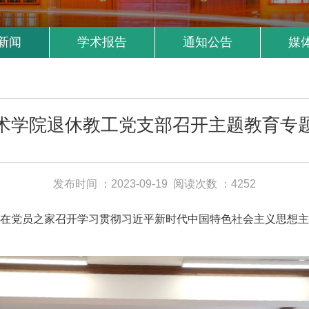
新闻
学术报告
通知公告
媒
术学院退休教工党支部召开主题教育专
发布时间 ：2023-09-19
阅读次数 ：4252
部在党员之家召开学习贯彻习近平新时代中国特色社会主义思想