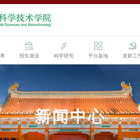
养
招生就业
科学研究
平台基地
党群工
新闻中心