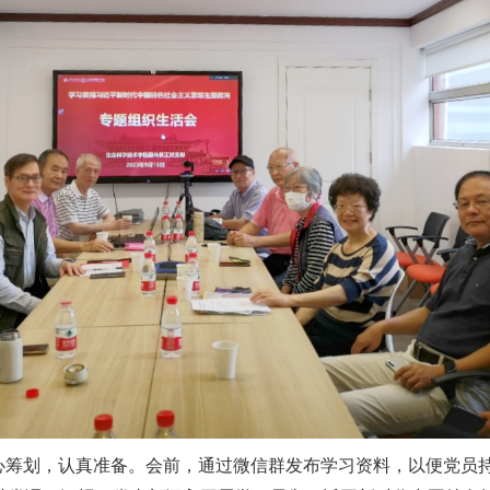
心筹划，认真准备。会前，通过微信群发布学习资料，以便党员