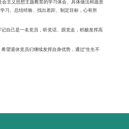
社会主义思想主题教育的学习体会、具体做法和愿景
真学习、总结经验、找出差距、制定目标，心有所
牢记自己是一名党员，听党话、跟党走，积极发挥高
希望退休党员们继续发挥自身优势，通过“生生不