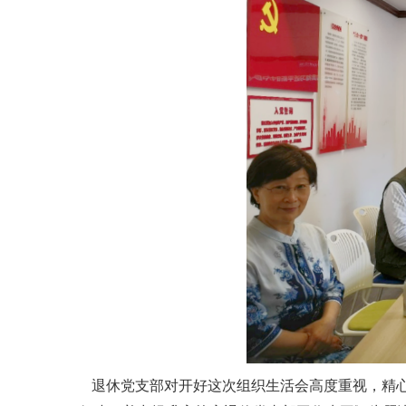
退休党支部对开好这次组织生活会高度重视，精