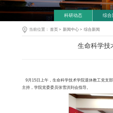
科研动态
综合
当前位置：
首页
>
新闻中心
>
综合新闻
生命科学技
9月15日上午，生命科学技术学院退休教工党支
主持，学院党委委员张雪洪到会指导。