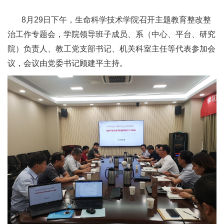
8月29日下午，生命科学技术学院召开主题教育整改整
治工作专题会，学院领导班子成员、系（中心、平台、研究
院）负责人、教工党支部书记、机关科室主任等代表参加会
议，会议由党委书记顾建平主持。