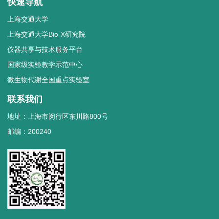
快速导航
上海交通大学
上海交通大学Bio-X研究院
仪器共享与技术服务平台
国家级实验教学示范中心
微生物代谢全国重点实验室
联系我们
地址：上海市闵行区东川路800号
邮编：200240