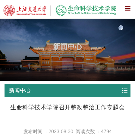
X
新闻中心
新闻中心
生命科学技术学院召开整改整治工作专题会
发布时间 ：2023-08-30
阅读次数 ：4794