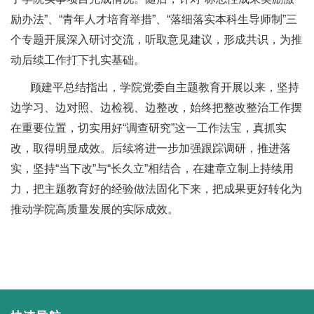
励办法”、“青年人才培育举措”、“落细落实本科生导师制”三
个专题开展深入研讨交流，听取意见建议，形成共识，为推
动后续工作打下扎实基础。
顾建平总结指出，学院党委自主题教育开展以来，坚持
边学习、边对照、边检视、边整改，始终把整改整治工作摆
在重要位置，切实用好“调查研究”这一工作法宝，真抓实
改，取得明显成效。后续将进一步加强跟踪调研，推进落
实，坚持“当下改”与“长久立”相结合，在建章立制上持续用
力，把主题教育好的经验做法固化下来，把成果更好转化为
推动学院高质量发展的实际成效。