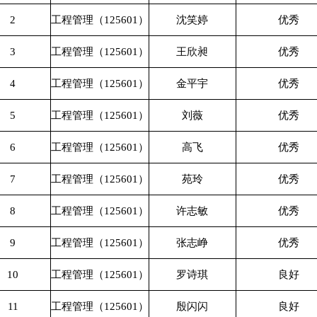
2
工程管理（125601）
沈笑婷
优秀
3
工程管理（125601）
王欣昶
优秀
4
工程管理（125601）
金平宇
优秀
5
工程管理（125601）
刘薇
优秀
6
工程管理（125601）
高飞
优秀
7
工程管理（125601）
苑玲
优秀
8
工程管理（125601）
许志敏
优秀
9
工程管理（125601）
张志峥
优秀
10
工程管理（125601）
罗诗琪
良好
11
工程管理（125601）
殷闪闪
良好