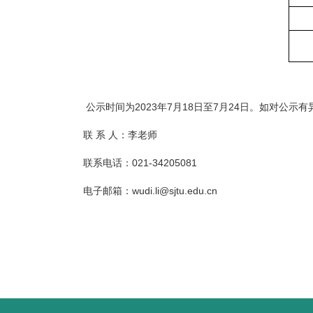
公示时间为2023年7月18日至7月24日。如对公
联 系 人：李老师
联系电话：021-34205081
电子邮箱：wudi.li@sjtu.edu.cn