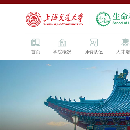
首页
学院概况
师资队伍
人才培