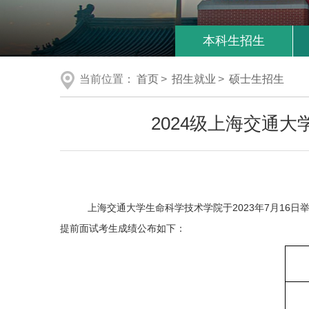
本科生招生
当前位置：
首页
>
招生就业
>
硕士生招生
2024级上海交通大
上海交通大学生命科学技术学院于2023年7月16日举行
提前面试考生成绩公布如下：