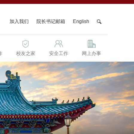
X
加入我们
院长书记邮箱
English
作
校友之家
安全工作
网上办事