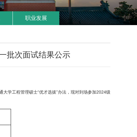
生
职业发展
动第一批次面试结果公示
大学工程管理硕士“优才选拔”办法，现对到场参加2024级