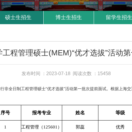
硕士生招生
博士生招生
留学生招
学工程管理硕士(MEM)“优才选拔”活
发布时间 ：2023-07-18
阅读次数 ：15458
非全日制工程管理硕士“优才选拔”活动第一批次提前面试。根据上海交通
序号
报考专业
姓名
等级
1
工程管理（125601）
郭蕊
优秀