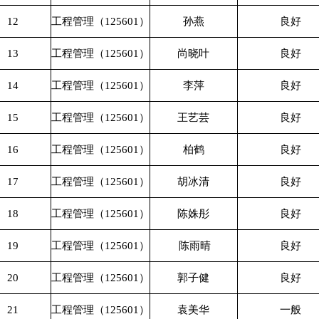
12
工程管理（125601）
孙燕
良好
13
工程管理（125601）
尚晓叶
良好
14
工程管理（125601）
李萍
良好
15
工程管理（125601）
王艺芸
良好
16
工程管理（125601）
柏鹤
良好
17
工程管理（125601）
胡冰清
良好
18
工程管理（125601）
陈姝彤
良好
19
工程管理（125601）
陈雨晴
良好
20
工程管理（125601）
郭子健
良好
21
工程管理（125601）
袁美华
一般