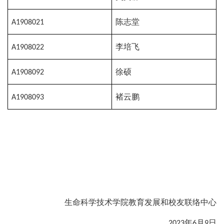
A1908021
陈志堂
A1908022
李培飞
A1908092
徐硕
A1908093
褚云鹏
生命科学技术学院教育发展和校友联络中心
2023年6月9日