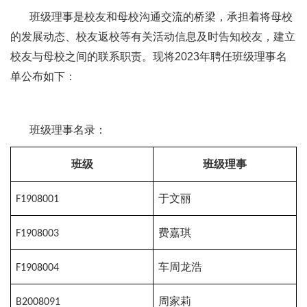
班级理事是校友和母校沟通交流的桥梁，承担着将母校
的发展动态、校友返校等有关活动信息及时告知校友，建立
校友与母校之间的联系职责。现将2023年聘任班级理事名
单公布如下：
班级理事名录：
班级
班级理事
F1908001
于文丽
F1908003
费嘉琪
F1908004
车周龙浩
B2008091
周家莉