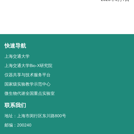
快速导航
上海交通大学
上海交通大学Bio-X研究院
仪器共享与技术服务平台
国家级实验教学示范中心
微生物代谢全国重点实验室
联系我们
地址：上海市闵行区东川路800号
邮编：200240