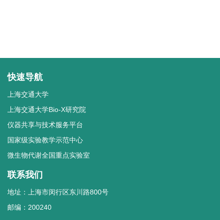
快速导航
上海交通大学
上海交通大学Bio-X研究院
仪器共享与技术服务平台
国家级实验教学示范中心
微生物代谢全国重点实验室
联系我们
地址：上海市闵行区东川路800号
邮编：200240