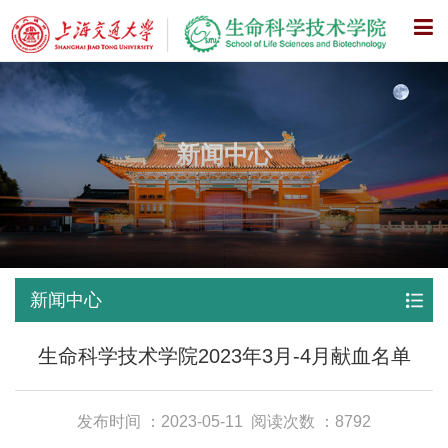
X
新闻中心
新闻中心
生命科学技术学院2023年3月-4月献血名单
发布时间 ：2023-05-11
阅读次数 ：8792