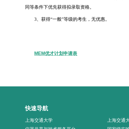
同等条件下优先获得拟录取资格。
3
、获得“一般”等级的考生，无优惠。
MEM优才计划申请表
快速导航
上海交通大学
上海交通大