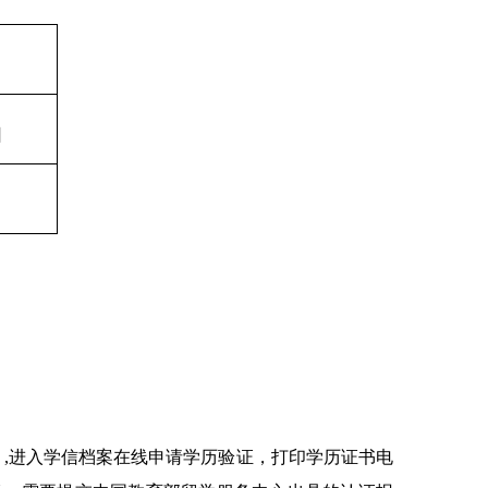
日
cn）,进入学信档案在线申请学历验证，打印学历证书电