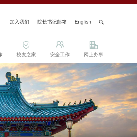
X
加入我们
院长书记邮箱
English
作
校友之家
安全工作
网上办事