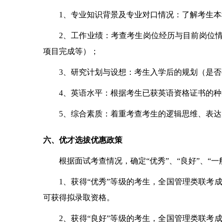
1
、专业知识背景及专业对口情况：了解考生本
2
、工作业绩：考查考生岗位经历与目前岗位
项目完成等）；
3
、研究计划与设想：考生入学后的规划（是否
4
、英语水平：根据考生已获英语资格证书的种
5
、综合素质：着重考查考生的逻辑思维、表达
六、优才选拔优惠政策
根据面试考查情况，确定“优秀”、“良好”、
1
、获得“优秀”等级的考生，全国管理类联考
可获得拟录取资格。
2
、获得“良好”等级的考生，全国管理类联考