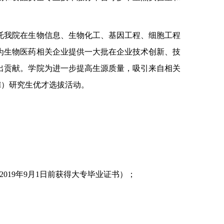
托我院在生物信息、生物化工、基因工程、细胞工程
为生物医药相关企业提供一大批在企业技术创新、技
出贡献。学院为进一步提高生源质量，吸引来自相关
M）研究生优才选拔活动。
19年9月1日前获得大专毕业证书）；