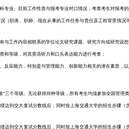
科专业、目前工作性质与报考专业对口情况，考查考生对报考的
情况（职务、职称、现在从事的工作任务与责任及工程背景情况
有与工作内容相联系的学位论文研究课题、研究方向或研究设想
类和等级，对其英语听力和口头表达能力进行考查；
、反应能力，特别是与管理能力、创新能力相关的潜在素质，以
“一般”三个等级。无论获得何种等级，所有考生均须参加全国管理
成绩达到交大复试分数线后，同时按上海交通大学的招生步骤（
成绩达到交大复试分数线后，同时按上海交通大学的招生步骤（