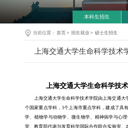
本科生招生
当前位置：
首页
>
招生就业
>
硕士生招生
上海交通大学生命科学技术学
上海交通大学生命科学技术
上海交通大学生命科学技术学院由上海交通大学
个国家重点学科，3个上海市重点学科，建成了具有
学、植物学与动物学、微生物学、精神病学与心理
室、教育部代谢与发育科学国际合作联合实验室、