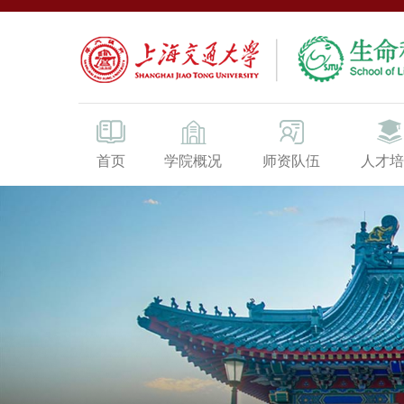
首页
学院概况
师资队伍
人才培