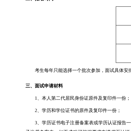
考生每年只能选择一个批次参加，面试具体安
三、面试申请材料
1
、本人第二代居民身份证原件及复印件一份；
2
、学历和学位证书的原件及复印件一份；
3
、学历证书电子注册备案表或学历认证报告一份。