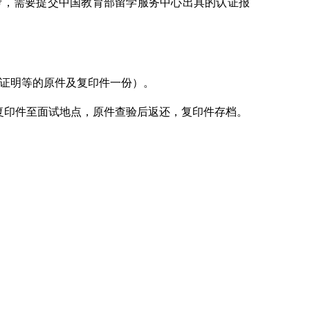
考，需要提交中国教育部留学服务中心出具的认证报
证明等的原件及复印件一份）。
原件及复印件至面试地点，原件查验后返还，复印件存档。