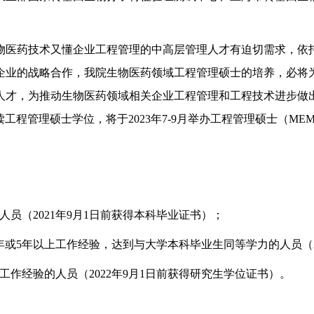
物医药技术又懂企业工程管理的中高层管理人才有迫切需求，依
企业的战略合作，我院生物医药领域工程管理硕士的培养，必将
人才，为推动生物医药领域相关企业工程管理和工程技术进步做
程管理硕士学位，将于2023年7-9月举办工程管理硕士（ME
员（2021年9月1日前获得本科毕业证书）；
或5年以上工作经验，达到与大学本科毕业生同等学力的人员（20
工作经验的人员（2022年9月1日前获得研究生学位证书）。