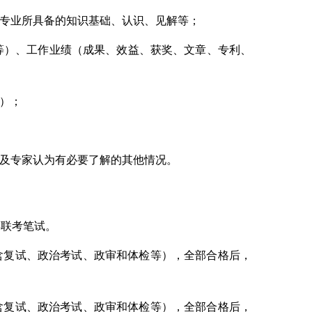
专业所具备的知识基础、认识、见解等；
等）、工作业绩（成果、效益、获奖、文章、专利、
）；
及专家认为有必要了解的其他情况。
类联考笔试。
含复试、政治考试、政审和体检等），全部合格后，
含复试、政治考试、政审和体检等），全部合格后，