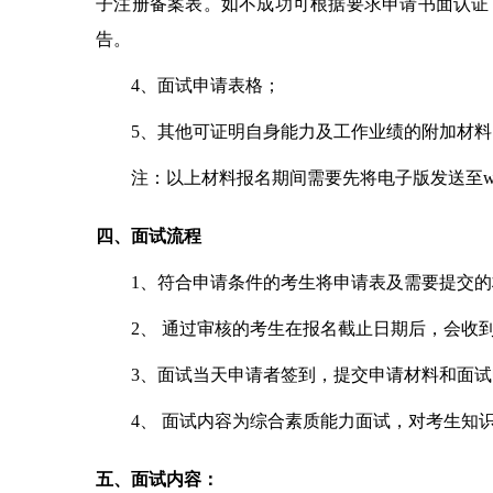
子注册备案表。如不成功可根据要求申请书面认证
告。
4
、面试申请表格；
5
、其他可证明自身能力及工作业绩的附加材料
注：以上材料报名期间需要先将电子版发送至wud
四、面试流程
1
、符合申请条件的考生将申请表及需要提交的
2
、 通过审核的考生在报名截止日期后，会收
3
、面试当天申请者签到，提交申请材料和面试
4
、 面试内容为综合素质能力面试，对考生知
五、面试内容：