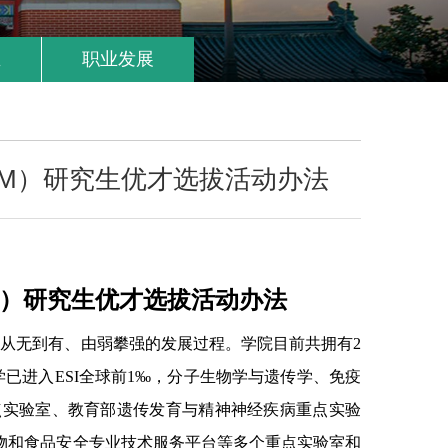
生
职业发展
EM）研究生优才选拔活动办法
M）研究生优才选拔活动办法
经从无到有、由弱攀强的发展过程。学院目前共拥有2
已进入ESI全球前1‰，分子生物学与遗传学、免疫
点实验室、教育部遗传发育与精神神经疾病重点实验
物和食品安全专业技术服务平台等多个重点实验室和