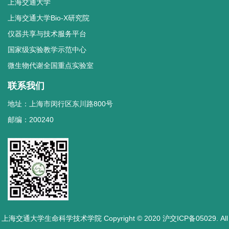
上海交通大学
上海交通大学Bio-X研究院
仪器共享与技术服务平台
国家级实验教学示范中心
微生物代谢全国重点实验室
联系我们
地址：上海市闵行区东川路800号
邮编：200240
上海交通大学生命科学技术学院 Copyright © 2020 沪交ICP备05029. All