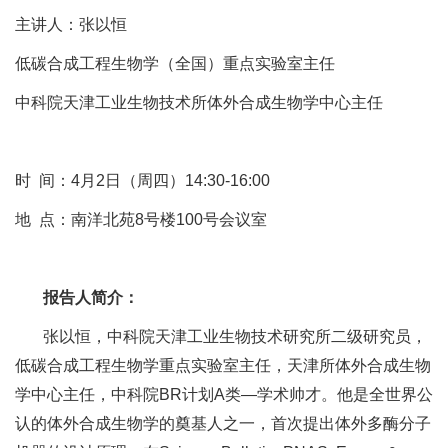
主讲人：张以恒
低碳合成工程生物学（全国）重点实验室主任
中科院天津工业生物技术所体外合成生物学中心主任
时 间：4月2日（周四）14:30-16:00
地 点：南洋北苑8号楼100号会议室
报告人简介：
张以恒，中科院天津工业生物技术研究所二级研究员，
低碳合成工程生物学重点实验室主任，天津所体外合成生物
学中心主任，中科院BR计划A类—学术帅才。他是全世界公
认的体外合成生物学的奠基人之一，首次提出体外多酶分子