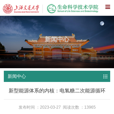
X
新闻中心
新闻中心
新型能源体系的内核：电氢糖二次能源循环
发布时间 ：2023-03-27
阅读次数 ：13965