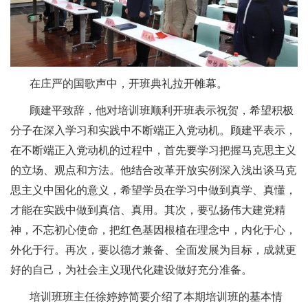
在庄严的国歌声中，开班典礼拉开帷幕。
顾建平致辞，他对培训班顺利开班表示祝贺，希望积极
分子在深入学习和实践中不断端正入党动机。顾建平表示，
在不断端正入党动机的过程中，首先要学习把握马克思主义
的立场、观点和方法。他结合改革开放实例深入浅出谈马克
思主义中国化的意义，希望学员在学习中做到真学、真懂，
才能在实践中做到真信、真用。其次，要弘扬伟大建党精
神，不忘初心使命，把红色基因根植在理念中，内化于心，
外化于行。再次，要以德才兼备、全面发展为目标，成就更
好的自己，为社会主义现代化建设做好充分准备。
培训班班主任徐婷婷简要介绍了本期培训班的基本情