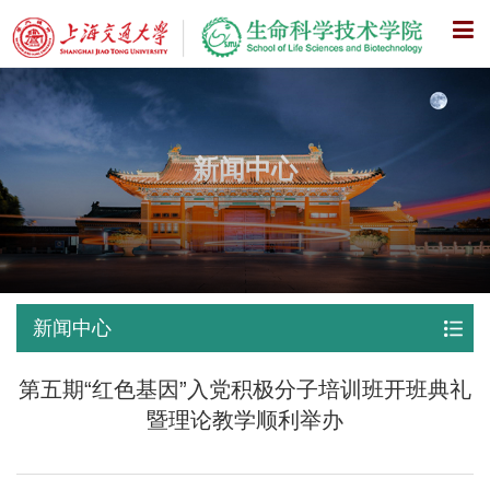
X
新闻中心
新闻中心
第五期“红色基因”入党积极分子培训班开班典礼
暨理论教学顺利举办