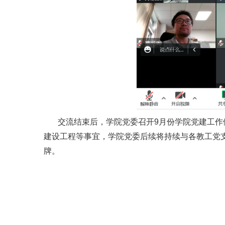
交流结束后，学院党委召开9月份学院党建工作
建设工程等事宜，学院党委后续将持续与各教工党支
牌。