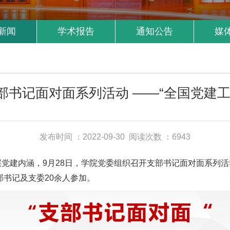
新闻
学术报告
通知公告
媒
部书记面对面系列活动 ——“全国党建工
发布时间 ：2022-09-30
阅读次数 ：6943
党建内涵，9月28日，学院党委组织召开支部书记面对面系列
书记及支委20余人参加。