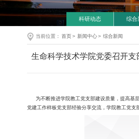
科研动态
综合
当前位置：
首页
>
新闻中心
>
综合新闻
生命科学技术学院党委召开支
为不断推进学院教工党支部建设质量，提高基层
党建工作样板党支部经验分享交流，学院教工党支部