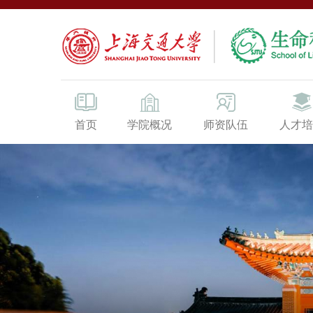
首页
学院概况
师资队伍
人才培