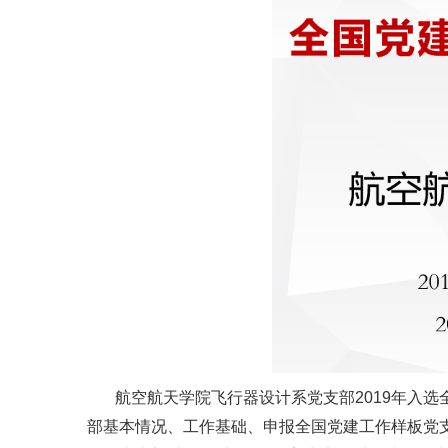
航空航天学院飞行器设计系党支部2019年入选
部基本情况、工作基础、申报全国党建工作样板党