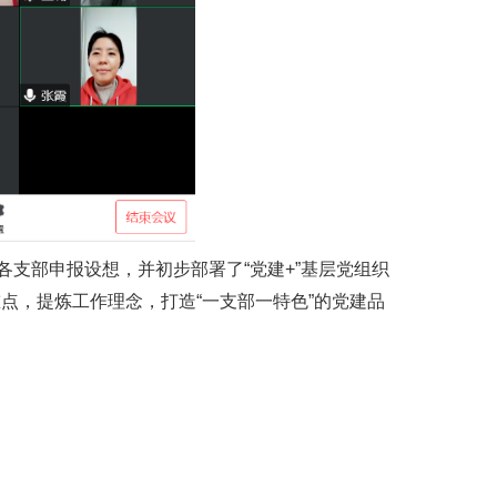
支部申报设想，并初步部署了“党建+”基层党组织
点，提炼工作理念，打造“一支部一特色”的党建品