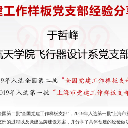
全国第二批“全国党建工作样板支部”，2019年入选第一批“上海
支部的过程以及党建品牌建设方案，并分享了具体创建的经验做