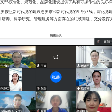
党支部标准化、规范化、品牌化建设提供了具有可操作性的良好
设要按照新时代党的建设总要求和新时代党的组织路线，深化党
才培养、科学研究、管理服务等方面存在的瓶颈问题，充分发挥