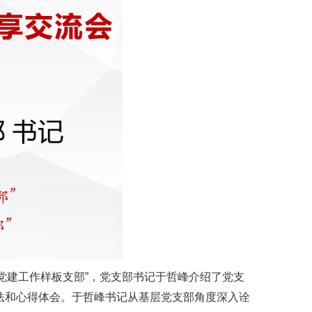
市党建工作样板支部”，党支部书记于哲峰介绍了党支
法和心得体会。于哲峰书记从基层党支部角度深入诠