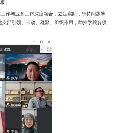
样板。
建工作与业务工作深度融合，立足实际，坚持问题导
党支部引领、带动、凝聚、组织作用，助推学院各项