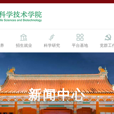
养
招生就业
科学研究
平台基地
党群工
新闻中心