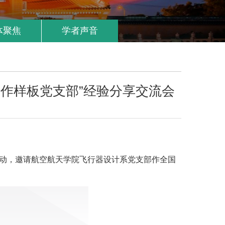
体聚焦
学者声音
作样板党支部”经验分享交流会
活动，邀请航空航天学院飞行器设计系党支部作全国