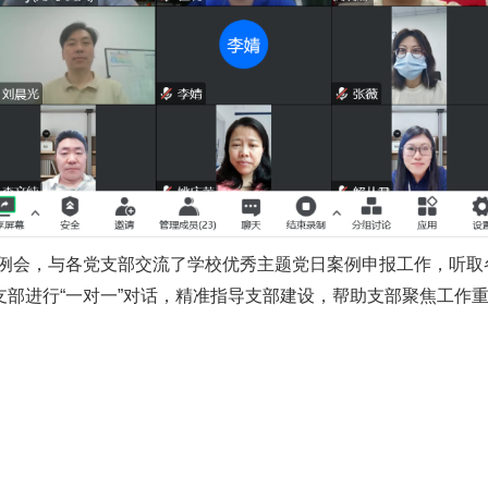
例会，与各党支部交流了学校优秀主题党日案例申报工作，听取各
部进行“一对一”对话，精准指导支部建设，帮助支部聚焦工作重