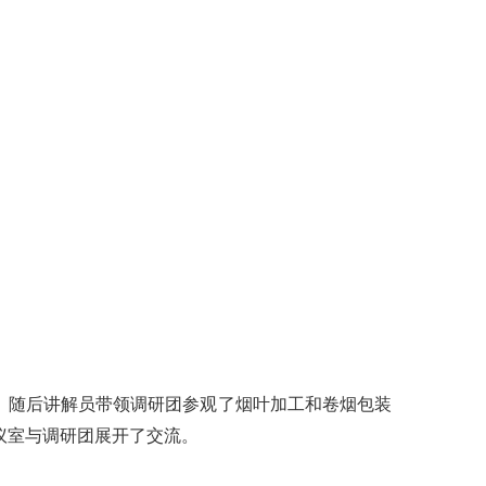
。随后讲解员带领调研团参观了烟叶加工和卷烟包装
议室与调研团展开了交流。