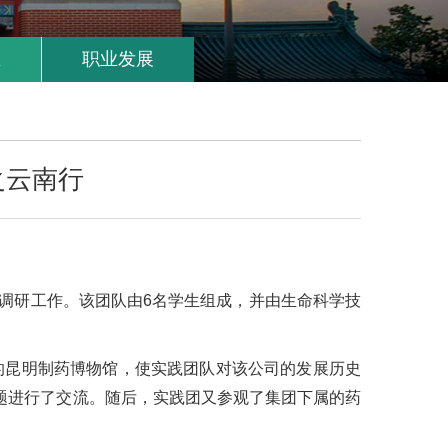
生
职业发展
之云南行
访调研工作。该团队由6名学生组成，并由生命科学技
昆明制药博物馆，使实践团队对该公司的发展历史
题进行了交流。随后，实践团又参观了集团下属的药