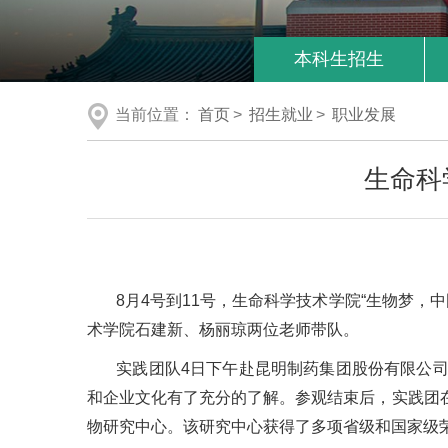
本科生招生
当前位置：
首页
>
招生就业
>
职业发展
生命科
8月4号到11号，生命科学技术学院“生物梦，中
术学院石建新、杨丽琼两位老师带队。
实践团队4日下午赴昆明制药集团股份有限公司
和企业文化有了充分的了解。参观结束后，实践团
物研究中心。该研究中心获得了多项省级和国家级