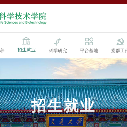
招生就业
养
科学研究
平台基地
党群工
招生就业