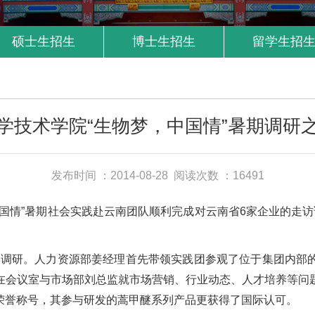
硕士生招生
博士生招生
留学生招
学技术学院“生物梦，中国情”暑期调研
发布时间 ：2014-08-28
阅读次数 ：16491
国情”暑期社会实践赴云南团队顺利完成对云南省6家企业的走
调研。人力资源部姜经理首先带领实践团参观了位于集团内部的
在会议室与市场部刘总监就市场营销、行业动态、人才培养等问
荣誉称号，其参与研发的蒿甲醚系列产品更获得了国际认可。