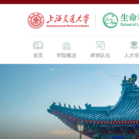
首页
学院概况
师资队伍
人才培