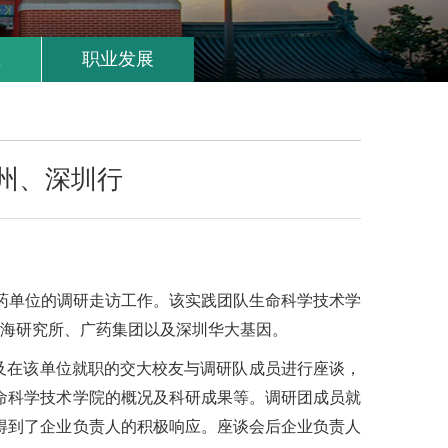
生
职业发展
州、深圳行
药单位的调研走访工作。该实践团队生命科学技术学
南海研究所、广药集团以及深圳华大基因。
在该单位就职的交大校友与调研队成员进行座谈，
命科学技术学院的概况及科研成果等。调研团成员就
得到了企业负责人的积极响应。座谈会后企业负责人