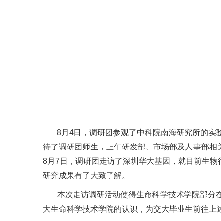
8月4日，调研团参观了中科院南海研究所的实验
待了调研团师生，上午研发部、市场部及人事部相
8月7日，调研团走访了深圳华大基因，就目前生
研究成果有了大致了解。
本次走访调研活动使得生命科学技术学院部分在
大生命科学技术学院的认识，为交大毕业生前往上