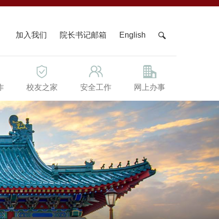
X
加入我们
院长书记邮箱
English
作
校友之家
安全工作
网上办事