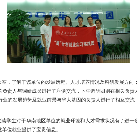
室，了解了该单位的发展历程、人才培养情况及科研发展方向；
关负责人与调研成员进行了座谈交流，下午调研团则在相关负责
物行业的发展趋势及就业前景与华大基因的负责人进行了相互交流
读学生对于华南地区单位的就业环境和人才需求状况有了进一步
述单位就业提供了宝贵信息。