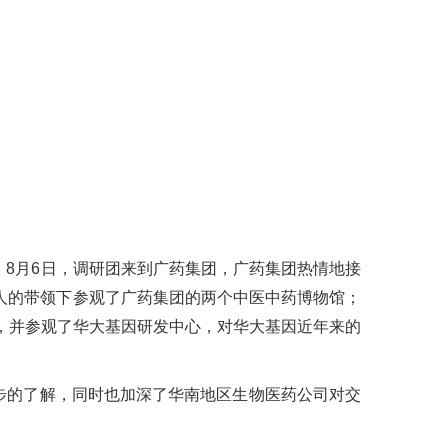
8月6日，调研团来到广药集团，广药集团热情地接
人的带领下参观了广药集团的两个中医中药博物馆；
，并参观了华大基因研发中心，对华大基因近年来的
的了解，同时也加深了华南地区生物医药公司对交