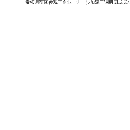
带领调研团参观了企业，进一步加深了调研团成员