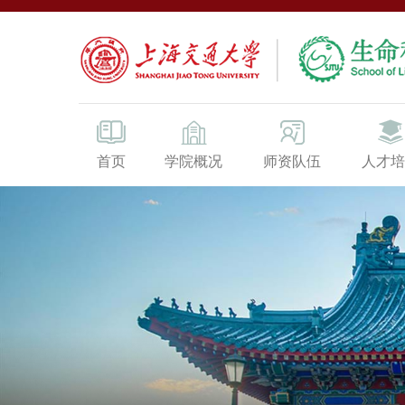
首页
学院概况
师资队伍
人才培