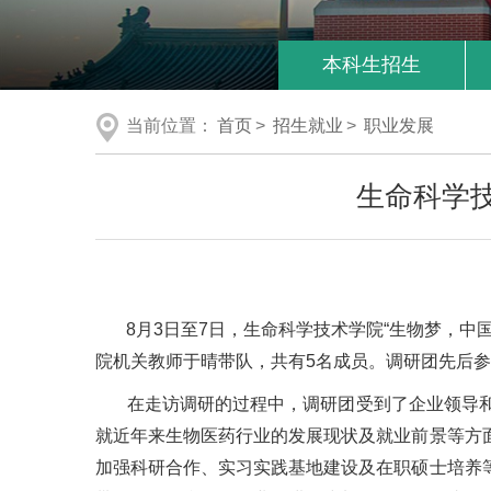
本科生招生
当前位置：
首页
>
招生就业
>
职业发展
生命科学
8月3日至7日，生命科学技术学院“生物梦，中
院机关教师于晴带队，共有5名成员。调研团先后
在走访调研的过程中，调研团受到了企业领导和
就近年来生物医药行业的发展现状及就业前景等方
加强科研合作、实习实践基地建设及在职硕士培养