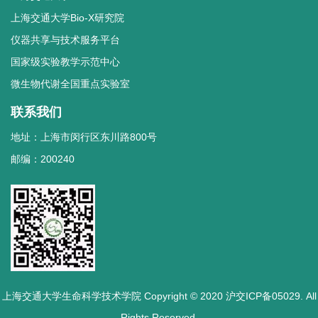
上海交通大学Bio-X研究院
仪器共享与技术服务平台
国家级实验教学示范中心
微生物代谢全国重点实验室
联系我们
地址：上海市闵行区东川路800号
邮编：200240
上海交通大学生命科学技术学院 Copyright © 2020 沪交ICP备05029. All
Rights Reserved.