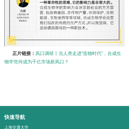
正片链接：
风口调研丨当人类走进“造物时代”，合成生
物学凭何成为千亿市场新风口？
快速导航
上海交通大学