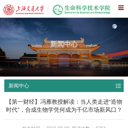
X
新闻中心
新闻中心
【第一财经】冯雁教授解读：当人类走进“造物
时代”，合成生物学凭何成为千亿市场新风口？