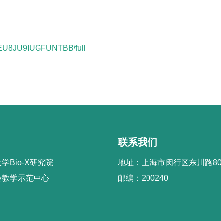
EMEU8JU9IUGFUNTBB/full
联系我们
学Bio-X研究院
地址：上海市闵行区东川路80
验教学示范中心
邮编：200240