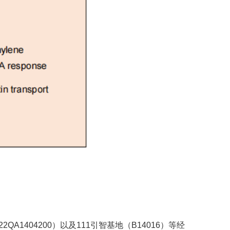
（22QA1404200）以及111引智基地（B14016）等经