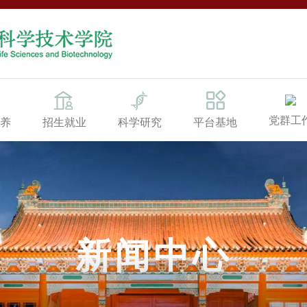
党群工
养
招生就业
科学研究
平台基地
新闻中心