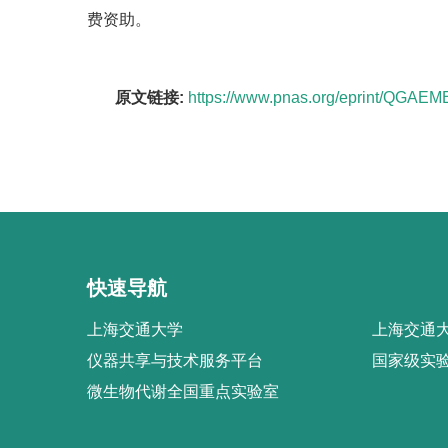
费资助。
原文链接:
https://www.pnas.org/eprint/QGA
快速导航
上海交通大学
上海交通大
仪器共享与技术服务平台
国家级实
微生物代谢全国重点实验室