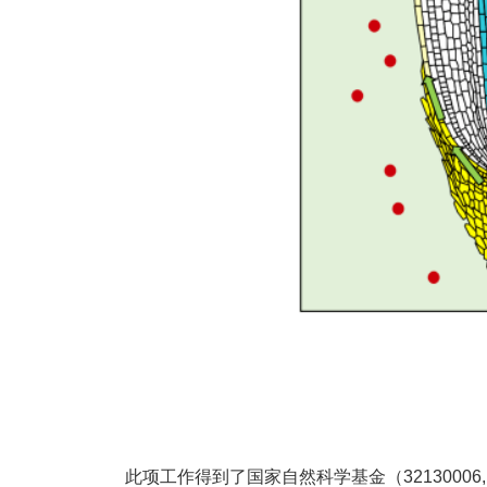
此项工作得到了国家自然科学基金（32130006, 32