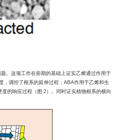
问题。这项工作在前期的基础上证实乙烯通过作用于
浓度，调控了根系的延伸过程；ABA作用于乙烯和生
度的响应过程（图 2）。同时证实植物根系的横向