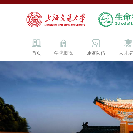
首页
学院概况
师资队伍
人才培