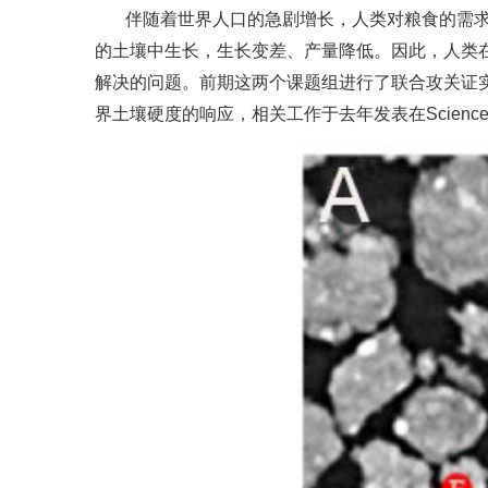
伴随着世界人口的急剧增长，人类对粮食的需
的土壤中生长，生长变差、产量降低。因此，人类
解决的问题。前期这两个课题组进行了联合攻关证
界土壤硬度的响应，相关工作于去年发表在Scienc