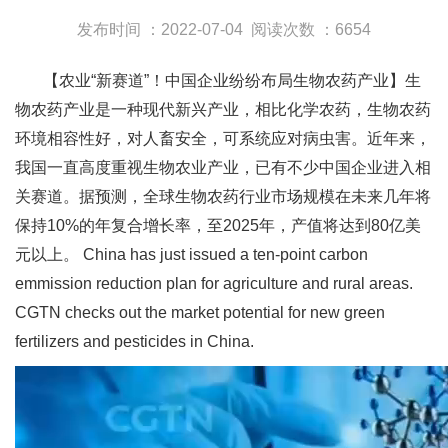
发布时间 ：2022-07-04
阅读次数 ：6654
【农业“新赛道”！中国企业纷纷布局生物农药产业】生
物农药产业是一种现代新兴产业，相比化学农药，生物农药
环境相容性好，对人畜安全，可系统应对病虫害。近年来，
我国一直高度重视生物农业产业，已有不少中国企业进入相
关赛道。据预测，全球生物农药行业市场规模在未来几年将
保持10%的年复合增长率，至2025年，产值将达到80亿美
元以上。 China has just issued a ten-point carbon
emmission reduction plan for agriculture and rural areas.
CGTN checks out the market potential for new green
fertilizers and pesticides in China.