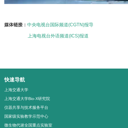
媒体链接：
中央电视台国际频道(CGTN)报导
上海电视台外语频道(ICS)报道
快速导航
上海交通大学
上海交通大学Bio-X研究院
仪器共享与技术服务平台
国家级实验教学示范中心
微生物代谢全国重点实验室