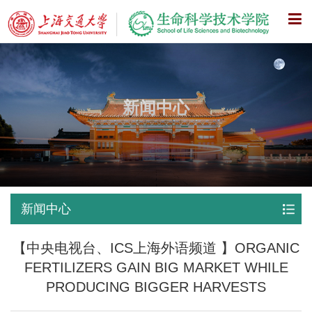
X
新闻中心
新闻中心
【中央电视台、ICS上海外语频道 】ORGANIC
FERTILIZERS GAIN BIG MARKET WHILE
PRODUCING BIGGER HARVESTS