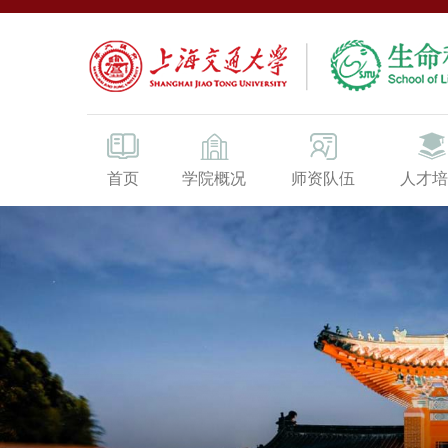
首页
学院概况
师资队伍
人才培