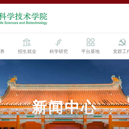
养
招生就业
科学研究
平台基地
党群工
新闻中心