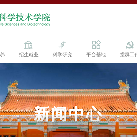
养
招生就业
科学研究
平台基地
党群工
新闻中心