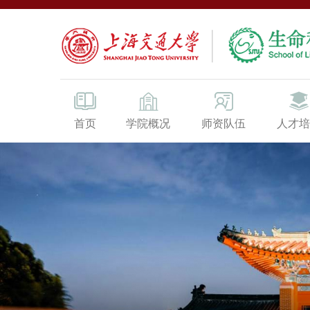
首页
学院概况
师资队伍
人才培