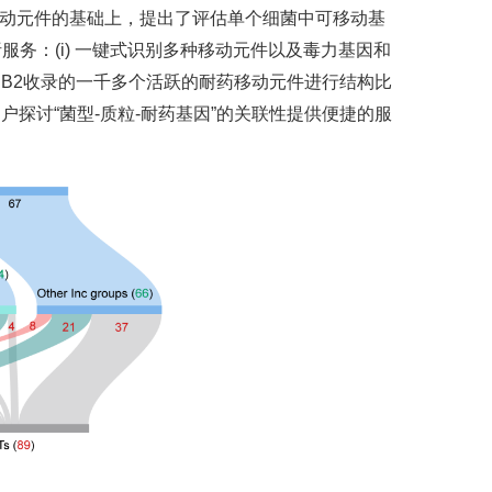
同移动元件的基础上，提出了评估单个细菌中可移动基
的分析服务：(i) 一键式识别多种移动元件以及毒力基因和
meDB2收录的一千多个活跃的耐药移动元件进行结构比
户探讨“菌型-质粒-耐药基因”的关联性提供便捷的服