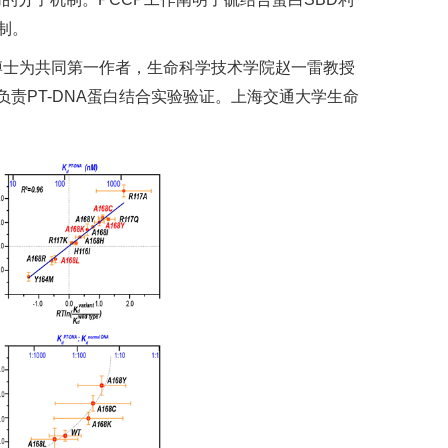
制。
ee博士为共同第一作者，生命科学技术学院赵一雷教授
责PT-DNA蛋白结合实验验证。上海交通大学生命