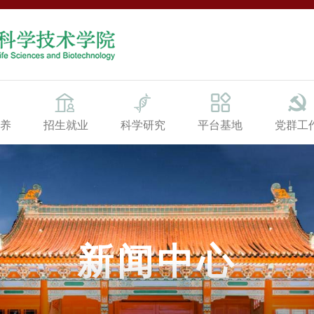
养
招生就业
科学研究
平台基地
党群工
新闻中心