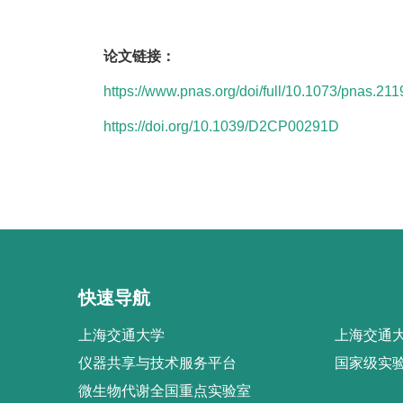
论文链接：
https://www.pnas.org/doi/full/10.1073/pnas.21
https://doi.org/10.1039/D2CP00291D
快速导航
上海交通大学
上海交通大
仪器共享与技术服务平台
国家级实
微生物代谢全国重点实验室