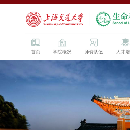
首页
学院概况
师资队伍
人才培