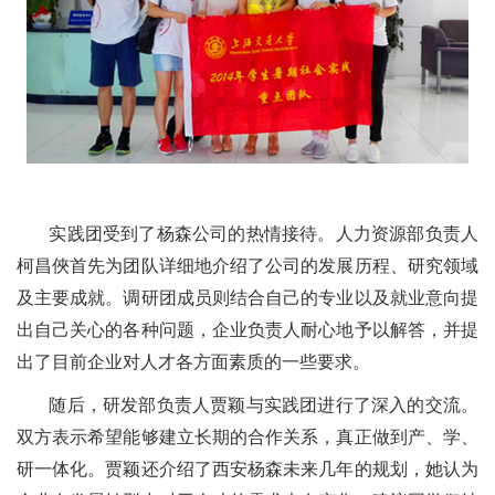
实践团受到了杨森公司的热情接待。人力资源部负责人
柯昌俠首先为团队详细地介绍了公司的发展历程、研究领域
及主要成就。调研团成员则结合自己的专业以及就业意向提
出自己关心的各种问题，企业负责人耐心地予以解答，并提
出了目前企业对人才各方面素质的一些要求。
随后，研发部负责人贾颖与实践团进行了深入的交流。
双方表示希望能够建立长期的合作关系，真正做到产、学、
研一体化。贾颖还介绍了西安杨森未来几年的规划，她认为