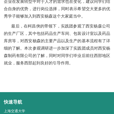
企业在发展转型中对于人才的需求也在变化，建议同学们结
合自身的优势，进行岗位选择，同时表示希望交大更多的优
秀学子能够加入到西安杨森这个大家庭当中。
最后，在柯昌俠的带领下，实践团参观了西安杨森公司
的生产厂区，其中包括药品生产车间、包装设计室以及药品
库房等，对西安杨森的主要产品以及生产的基本流程有了详
细的了解。本次参观调研进一步加深了实践团成员对西安杨
森制药有限公司的了解，同时对同学们毕业后前往西部地区
就业，服务西部起到良好的引导作用。
快速导航
上海交通大学