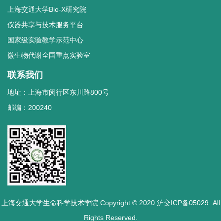
上海交通大学Bio-X研究院
仪器共享与技术服务平台
国家级实验教学示范中心
微生物代谢全国重点实验室
联系我们
地址：上海市闵行区东川路800号
邮编：200240
上海交通大学生命科学技术学院 Copyright © 2020 沪交ICP备05029. All
Rights Reserved.