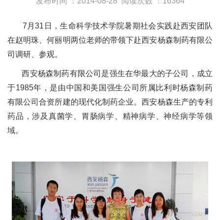
发布时间 ：2014-08-28
阅读次数 ：16364
7月31日，生命科学技术学院暑期社会实践赴西安团队
在赵明珠、何丽明两位老师的带领下赴西安杨森制药有限公
司调研、参观。
西安杨森制药有限公司是强生在华最大的子公司，成立
于1985年，是由中国和美国强生公司所属比利时杨森制药
有限公司合资所建的现代化制药企业。西安杨森生产的专利
药品，涉及真菌学、胃肠病学、精神病学、神经病学等领
域。