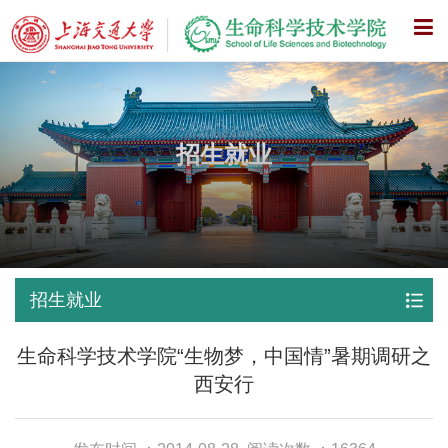
X
招生就业
招生就业
生命科学技术学院“生物梦，中国情”暑期调研之
西安行