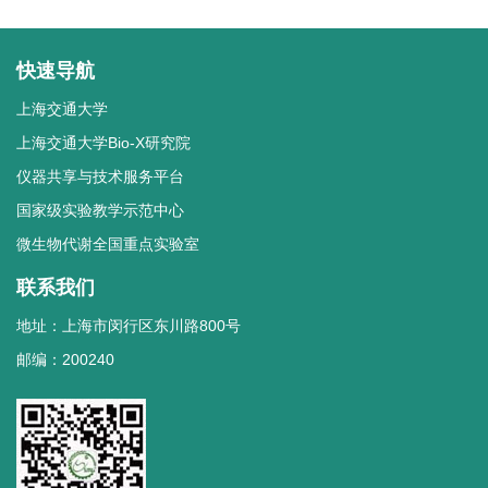
快速导航
上海交通大学
上海交通大学Bio-X研究院
仪器共享与技术服务平台
国家级实验教学示范中心
微生物代谢全国重点实验室
联系我们
地址：上海市闵行区东川路800号
邮编：200240