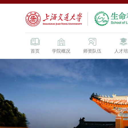
首页
学院概况
师资队伍
人才培