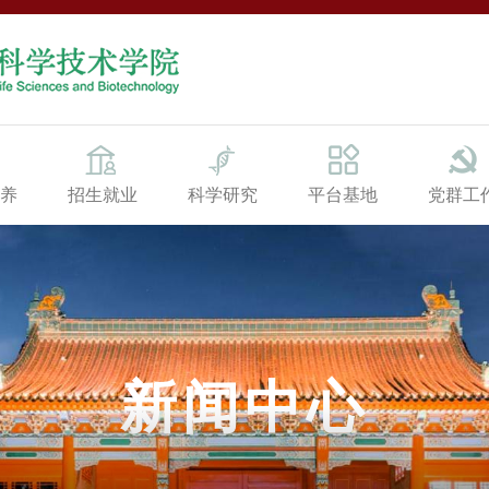
养
招生就业
科学研究
平台基地
党群工
新闻中心