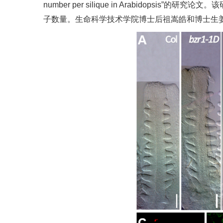
number per silique in Arabido
子数量。生命科学技术学院博士后祖嵩皓和博士生