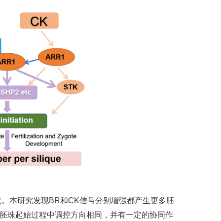
。本研究发现BR和CK信号分别增强都产生更多胚
K在胚珠起始过程中调控方向相同，并有一定的协同作