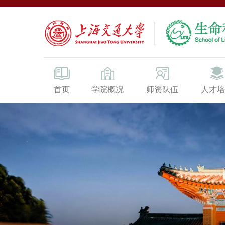
首页
学院概况
师资队伍
人才培