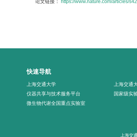
论文链接：
https://www.nature.com/articles/s
快速导航
上海交通大学
上海交通大
仪器共享与技术服务平台
国家级实
微生物代谢全国重点实验室
上海交通大学