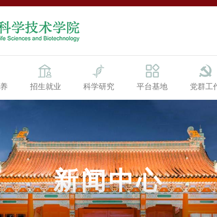
养
招生就业
科学研究
平台基地
党群工
新闻中心