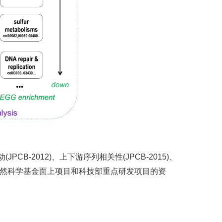
-2012)、上下游序列相关性(JPCB-2015)、
获得了国家自然科学基金面上项目和科技部重点研发项目的资