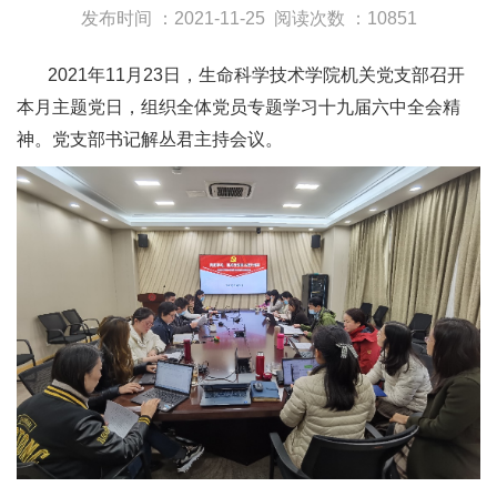
发布时间 ：2021-11-25
阅读次数 ：10851
2021年11月23日，生命科学技术学院机关党支部召开
本月主题党日，组织全体党员专题学习十九届六中全会精
神。党支部书记解丛君主持会议。