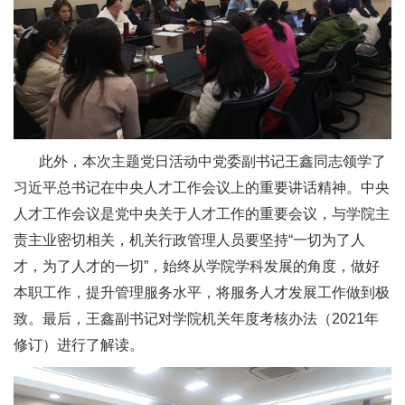
此外，本次主题党日活动中党委副书记王鑫同志领学了
习近平总书记在中央人才工作会议上的重要讲话精神。中央
人才工作会议是党中央关于人才工作的重要会议，与学院主
责主业密切相关，机关行政管理人员要坚持“一切为了人
才，为了人才的一切”，始终从学院学科发展的角度，做好
本职工作，提升管理服务水平，将服务人才发展工作做到极
致。最后，王鑫副书记对学院机关年度考核办法（2021年
修订）进行了解读。