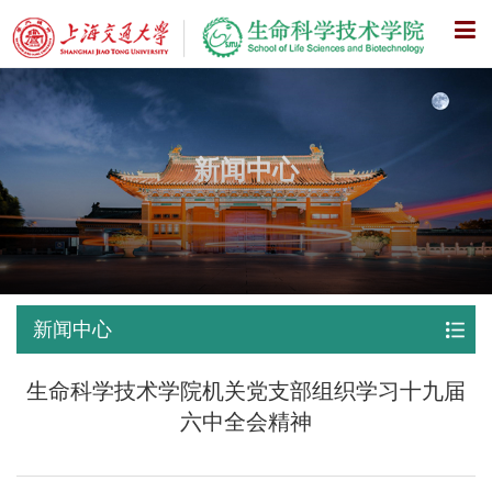
X
新闻中心
新闻中心
生命科学技术学院机关党支部组织学习十九届
六中全会精神