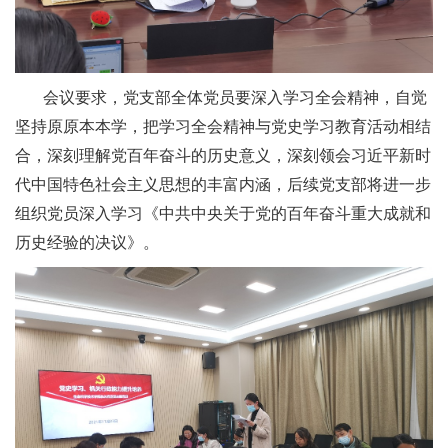
会议要求，党支部全体党员要深入学习全会精神，自觉
坚持原原本本学，把学习全会精神与党史学习教育活动相结
合，深刻理解党百年奋斗的历史意义，深刻领会习近平新时
代中国特色社会主义思想的丰富内涵，后续党支部将进一步
组织党员深入学习《中共中央关于党的百年奋斗重大成就和
历史经验的决议》。