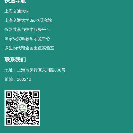
快速导航
上海交通大学
上海交通大学Bio-X研究院
仪器共享与技术服务平台
国家级实验教学示范中心
微生物代谢全国重点实验室
联系我们
地址：上海市闵行区东川路800号
邮编：200240